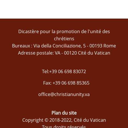
Dicastère pour la promotion de l'unité des
chrétiens
Bureaux : Via della Conciliazione, 5 - 00193 Rome
Adresse postale: VA - 00120 Cité du Vatican
Tel:+39 06 698 83072
Fax: +39 06 698 85365
office@christianunity.va
Plan du site
Copyright © 2018-2022, Cité du Vatican
Tous droits réservés