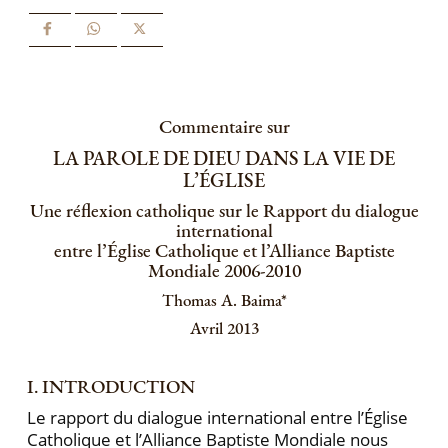
Commentaire sur
LA PAROLE DE DIEU DANS LA VIE DE
L’ÉGLISE
Une réflexion catholique sur le Rapport du dialogue
international
entre l’Église Catholique et l’Alliance Baptiste
Mondiale 2006-2010
Thomas A. Baima*
Avril 2013
I. INTRODUCTION
Le rapport du dialogue international entre l’Église
Catholique et l’Alliance Baptiste Mondiale nous