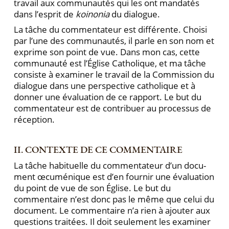
travail aux communautés qui les ont mandatés
dans l’esprit de
koinonia
du dialogue.
La tâche du commentateur est différente. Choisi
par l’une des communautés, il parle en son nom et
exprime son point de vue. Dans mon cas, cette
communauté est l’Église Catholique, et ma tâche
consiste à examiner le travail de la Commission du
dialogue dans une pers­pective catholique et à
donner une évaluation de ce rapport. Le but du
commentateur est de contribuer au processus de
réception.
II. CONTEXTE DE CE COMMENTAIRE
La tâche habituelle du commentateur d’un docu­
ment œcuménique est d’en fournir une évaluation
du point de vue de son Église. Le but du
commentaire n’est donc pas le même que celui du
document. Le commentaire n’a rien à ajouter aux
questions traitées. Il doit seulement les examiner