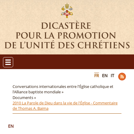
FR
EN
IT
Conversations internationales entre l'Église catholique et
l'Alliance baptiste mondiale »
Documents »
2010 La Parole de Dieu dans la vie de l'Église - Commentaire
de Thomas A. Baima
EN