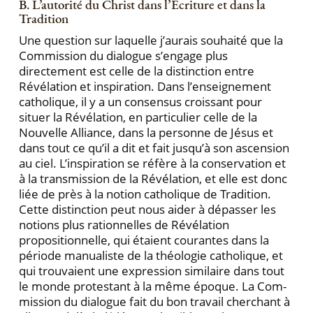
B. L’autorité du Christ dans l’Écriture et dans la
Tradition
Une question sur laquelle j’aurais souhaité que la
Commission du dialogue s’engage plus
directement est celle de la distinction entre
Révélation et inspiration. Dans l’enseignement
catholique, il y a un consensus croissant pour
situer la Révélation, en particulier celle de la
Nouvelle Alliance, dans la personne de Jésus et
dans tout ce qu’il a dit et fait jusqu’à son ascension
au ciel. L’inspiration se réfère à la conservation et
à la transmission de la Révélation, et elle est donc
liée de près à la notion catholique de Tradition.
Cette distinc­tion peut nous aider à dépasser les
notions plus ration­nelles de Révélation
propositionnelle, qui étaient cou­rantes dans la
période manualiste de la théologie catho­lique, et
qui trouvaient une expression similaire dans tout
le monde protestant à la même époque. La Com­
mission du dialogue fait du bon travail cherchant à