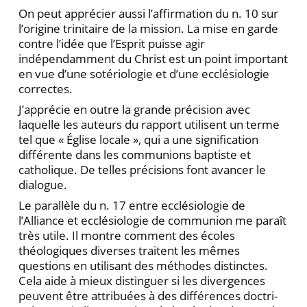
On peut apprécier aussi l’affirmation du n. 10 sur
l’origine trinitaire de la mission. La mise en garde
contre l’idée que l’Esprit puisse agir
indépendamment du Christ est un point important
en vue d’une sotério­logie et d’une ecclésiologie
correctes.
J’apprécie en outre la grande précision avec
laquelle les auteurs du rapport utilisent un terme
tel que « Église locale », qui a une signification
différente dans les communions baptiste et
catholique. De telles précisions font avancer le
dialogue.
Le parallèle du n. 17 entre ecclésiologie de
l’Alliance et ecclésiologie de communion me paraît
très utile. Il montre comment des écoles
théologiques diverses traitent les mêmes
questions en utilisant des méthodes distinctes.
Cela aide à mieux distinguer si les diver­gences
peuvent être attribuées à des différences doctri­