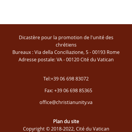
Dicastère pour la promotion de l'unité des
chrétiens
Bureaux : Via della Conciliazione, 5 - 00193 Rome
Adresse postale: VA - 00120 Cité du Vatican
Tel:+39 06 698 83072
Fax: +39 06 698 85365
office@christianunity.va
Plan du site
Copyright © 2018-2022, Cité du Vatican