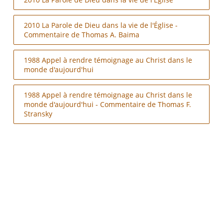
2010 La Parole de Dieu dans la vie de l'Église -
Commentaire de Thomas A. Baima
1988 Appel à rendre témoignage au Christ dans le
monde d'aujourd'hui
1988 Appel à rendre témoignage au Christ dans le
monde d'aujourd'hui - Commentaire de Thomas F.
Stransky