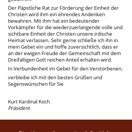
Der Päpstliche Rat zur Förderung der Einheit der
Christen wird ihm ein ehrendes Andenken
bewahren. Mit ihm hat ein bedeutender
Vorkämpfer für die wiederzuerlangende volle und
sichtbare Einheit der Christen unsere irdische
Heimat verlassen. Sehr gerne schließe ich ihn in
mein Gebet ein und hoffe zuversichtlich, dass er
an der ewigen Freude der Gemeinschaft mit dem
Dreifaltigen Gott reichen Anteil erhalten wird.
In Verbundenheit im Gebet für den Verstorbenen,
verbleibe ich mit den besten Grüßen und
Segenswünschen für Sie
Kurt Kardinal Koch
Präsident