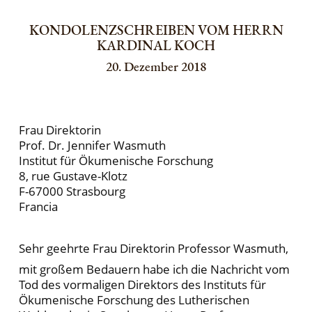
KONDOLENZSCHREIBEN VOM HERRN
KARDINAL KOCH
20. Dezember 2018
Frau Direktorin
Prof. Dr. Jennifer Wasmuth
Institut für Ökumenische Forschung
8, rue Gustave-Klotz
F-67000 Strasbourg
Francia
Sehr geehrte Frau Direktorin Professor Wasmuth,
mit großem Bedauern habe ich die Nachricht vom
Tod des vormaligen Direktors des Instituts für
Ökumenische Forschung des Lutherischen