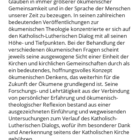
Glauben in immer größerer ökumenischer
Gemeinsamkeit und in der Sprache der Menschen
unserer Zeit zu bezeugen. In seinen zahlreichen
bedeutenden Veröffentlichungen zur
ökumenischen Theologie konzentrierte er sich auf
den Katholisch-Lutherischen Dialog mit all seinen
Höhe- und Tiefpunkten. Bei der Behandlung der
verschiedenen ökumenischen Fragen scheint
jeweils seine ausgewogene Sicht einer Einheit der
Kirchen und kirchlichen Gemeinschaften durch als
ein bedeutendes, hoffnungsvolles Konzept
ökumenischen Denkens, das weiterhin für die
Zukunft der Ökumene grundlegend ist. Seine
Forschungs- und Lehrtätigkeit aus der Verbindung
von persönlicher Erfahrung und ökumenisch-
theologischer Reflexion bestand aus einer
ausgezeichneten Einführung und wegweisenden
Untersuchungen zum Verlauf des Katholisch-
Lutherischen Dialogs, wofür ihm besonderer Dank
und Anerkennung seitens der Katholischen Kirche
gebühren.