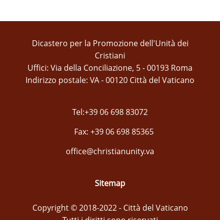
Dicastero per la Promozione dell'Unità dei
Cristiani
Uffici: Via della Conciliazione, 5 - 00193 Roma
Indirizzo postale: VA - 00120 Città del Vaticano
Tel:+39 06 698 83072
Fax: +39 06 698 85365
office@christianunity.va
Sitemap
Copyright © 2018-2022 - Città del Vaticano