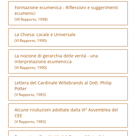
Formazione ecumenica - Riflessioni e suggerimenti
ecumenici
(VII Rapporto, 1998)
La Chiesa: Locale e Universale
(VI Rapporto, 1990)
La nozione di gerarchia delle verità - una
interpretazione ecumenicca
(VI Rapporto, 1990)
Lettera del Cardinale Willebrands al Dott. Philip
Potter
(V Rapporto, 1983)
Alcune risoluzioni adottate dalla VI° Assemblea del
CEE
(V Rapporto, 1983)