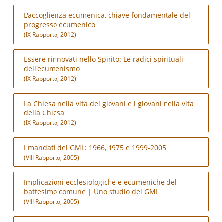
L'accoglienza ecumenica, chiave fondamentale del
progresso ecumenico
(IX Rapporto, 2012)
Essere rinnovati nello Spirito: Le radici spirituali
dell'ecumenismo
(IX Rapporto, 2012)
La Chiesa nella vita dei giovani e i giovani nella vita
della Chiesa
(IX Rapporto, 2012)
I mandati del GML: 1966, 1975 e 1999-2005
(VIII Rapporto, 2005)
Implicazioni ecclesiologiche e ecumeniche del
battesimo comune | Uno studio del GML
(VIII Rapporto, 2005)