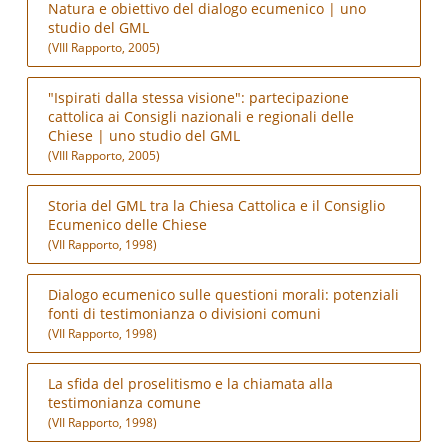
Natura e obiettivo del dialogo ecumenico | uno
studio del GML
(VIII Rapporto, 2005)
"Ispirati dalla stessa visione": partecipazione
cattolica ai Consigli nazionali e regionali delle
Chiese | uno studio del GML
(VIII Rapporto, 2005)
Storia del GML tra la Chiesa Cattolica e il Consiglio
Ecumenico delle Chiese
(VII Rapporto, 1998)
Dialogo ecumenico sulle questioni morali: potenziali
fonti di testimonianza o divisioni comuni
(VII Rapporto, 1998)
La sfida del proselitismo e la chiamata alla
testimonianza comune
(VII Rapporto, 1998)