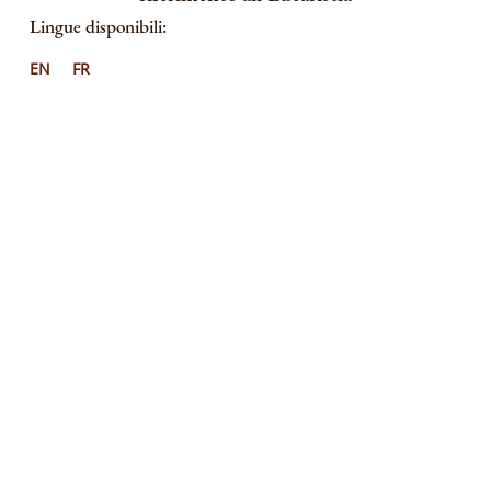
Lingue disponibili:
EN
FR