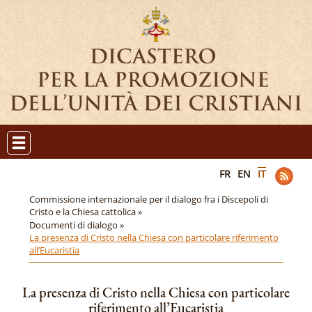
FR
EN
IT
Commissione internazionale per il dialogo fra i Discepoli di
Cristo e la Chiesa cattolica »
Documenti di dialogo »
La presenza di Cristo nella Chiesa con particolare riferimento
all’Eucaristia
La presenza di Cristo nella Chiesa con particolare
riferimento all’Eucaristia