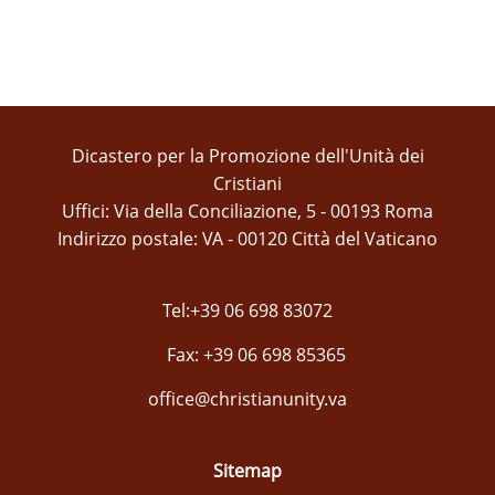
Dicastero per la Promozione dell'Unità dei
Cristiani
Uffici: Via della Conciliazione, 5 - 00193 Roma
Indirizzo postale: VA - 00120 Città del Vaticano
Tel:+39 06 698 83072
Fax: +39 06 698 85365
office@christianunity.va
Sitemap