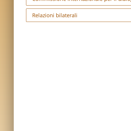
Relazioni bilaterali