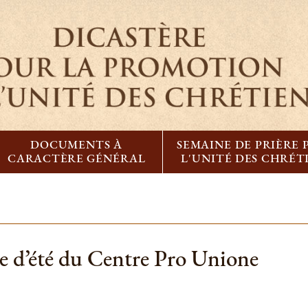
DOCUMENTS À
SEMAINE DE PRIÈRE
CARACTÈRE GÉNÉRAL
L'UNITÉ DES CHRÉT
e d’été du Centre Pro Unione