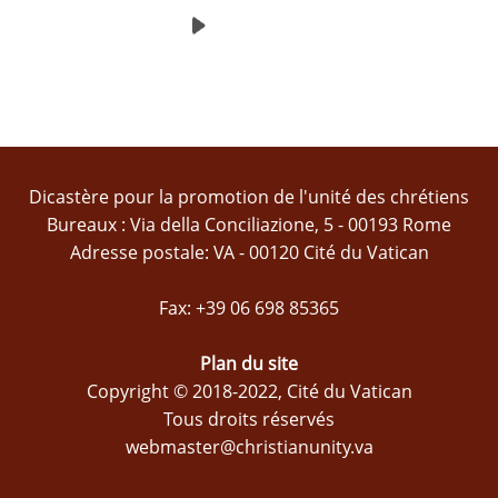
Dicastère pour la promotion de l'unité des chrétiens
Bureaux : Via della Conciliazione, 5 - 00193 Rome
Adresse postale: VA - 00120 Cité du Vatican
Fax: +39 06 698 85365
Plan du site
Copyright © 2018-2022, Cité du Vatican
Tous droits réservés
webmaster@christianunity.va