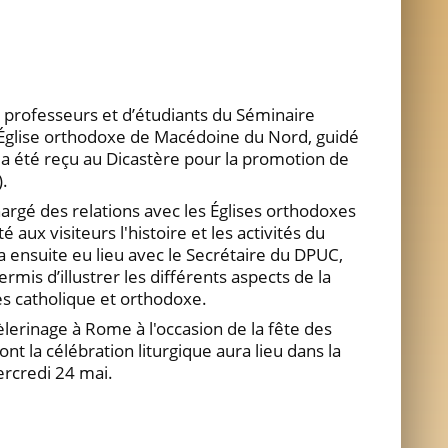
 professeurs et d’étudiants du Séminaire
'Église orthodoxe de Macédoine du Nord, guidé
 a été reçu au Dicastère pour la promotion de
).
argé des relations avec les Églises orthodoxes
é aux visiteurs l'histoire et les activités du
 ensuite eu lieu avec le Secrétaire du DPUC,
ermis d’illustrer les différents aspects de la
es catholique et orthodoxe.
lerinage à Rome à l'occasion de la fête des
ont la célébration liturgique aura lieu dans la
ercredi 24 mai.