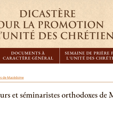
DOCUMENTS À
SEMAINE DE PRIÈRE
CARACTÈRE GÉNÉRAL
L'UNITÉ DES CHRÉT
tes de Macédoine
urs et séminaristes orthodoxes de