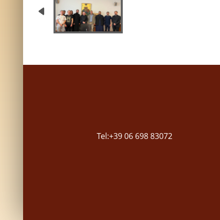
Tel:+39 06 698 83072