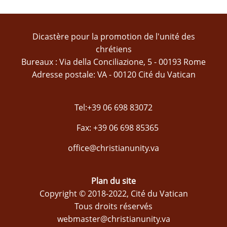
Dicastère pour la promotion de l'unité des
chrétiens
Bureaux : Via della Conciliazione, 5 - 00193 Rome
Adresse postale: VA - 00120 Cité du Vatican
Tel:+39 06 698 83072
Fax: +39 06 698 85365
office@christianunity.va
Plan du site
Copyright © 2018-2022, Cité du Vatican
Tous droits réservés
webmaster@christianunity.va