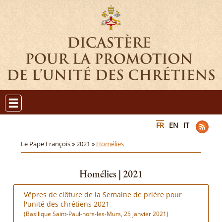
FR
EN
IT
Le Pape François »
2021 »
Homélies
Homélies | 2021
Vêpres de clôture de la Semaine de prière pour
l'unité des chrétiens 2021
(Basilique Saint-Paul-hors-les-Murs, 25 janvier 2021)