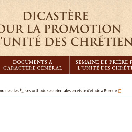
DOCUMENTS À
SEMAINE DE PRIÈRE
CARACTÈRE GÉNÉRAL
L'UNITÉ DES CHRÉT
moines des Églises orthodoxes orientales en visite d'étude à Rome »
IT