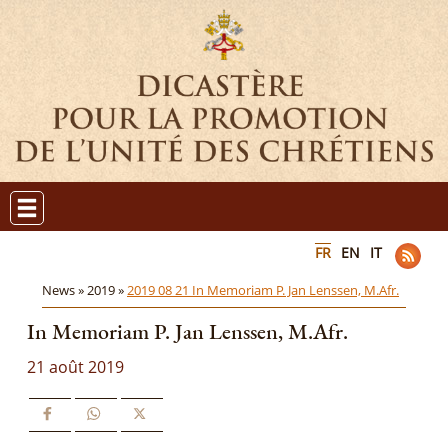
FR
EN
IT
News »
2019 »
2019 08 21 In Memoriam P. Jan Lenssen, M.Afr.
In Memoriam P. Jan Lenssen, M.Afr.
21 août 2019