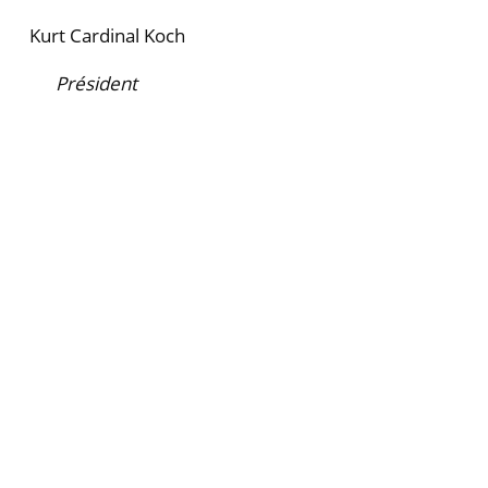
Kurt Cardinal Koch
Président