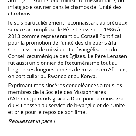
au long de son fécond ministère missionnaire, un
infatigable ouvrier dans le champs de l’unité des
chrétiens.
Je suis particulièrement reconnaissant au précieux
service accompli par le Père Lenssen de 1986 à
2013 comme représentant du Conseil Pontifical
pour la promotion de l’unité des chrétiens à la
Commission de mission et d’évangélisation du
Conseil œcuménique des Églises. Le Père Lenssen
fut aussi un pionnier de l’œcuménisme tout au
long de ses longues années de mission en Afrique,
en particulier au Rwanda et au Kenya.
Exprimant mes sincères condoléances à tous les
membres de la Société des Missionnaires
d’Afrique, je rends grâce à Dieu pour le ministère
du P. Lenssen au service de l’Evangile et de l’Unité
et prie pour le repos de son âme.
Requiescat in pace !