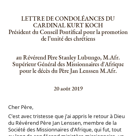
LETTRE DE CONDOLÉANCES DU
CARDINAL KURT KOCH
Président du Conseil Pontifical pour la promotion
de l’unité des chrétiens
au Révérend Père Stanley Lubungo, M.Afr.
Supérieur Général des Missionnaires d'Afrique
pour le décès du Père Jan Lenssen M.Afr.
20 août 2019
Cher Père,
C’est avec tristesse que j’ai appris le retour à Dieu
du Révérend Père Jan Lenssen, membre de la
Société des Missionnaires d’Afrique, qui fut, tout