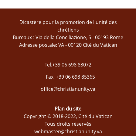
Dicastère pour la promotion de l'unité des
chrétiens
Bureaux : Via della Conciliazione, 5 - 00193 Rome
Adresse postale: VA - 00120 Cité du Vatican
Tel:+39 06 698 83072
Fax: +39 06 698 85365
office@christianunity.va
Plan du site
Copyright © 2018-2022, Cité du Vatican
Tous droits réservés
webmaster@christianunity.va