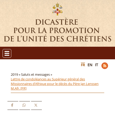
FR
EN
IT
2019 »
Saluts et messages »
Lettre de condoléances au Supérieur général des
Missionnaires d'Afrique pour le décès du Père Jan Lenssen
M.Afr. [FR]