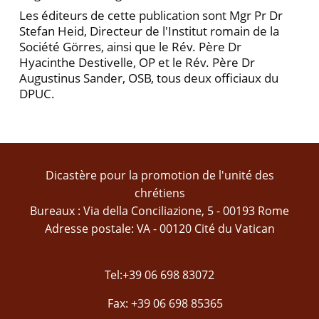
Les éditeurs de cette publication sont Mgr Pr Dr
Stefan Heid, Directeur de l'Institut romain de la
Société Görres, ainsi que le Rév. Père Dr
Hyacinthe Destivelle, OP et le Rév. Père Dr
Augustinus Sander, OSB, tous deux officiaux du
DPUC.
Dicastère pour la promotion de l'unité des
chrétiens
Bureaux : Via della Conciliazione, 5 - 00193 Rome
Adresse postale: VA - 00120 Cité du Vatican
Tel:+39 06 698 83072
Fax: +39 06 698 85365