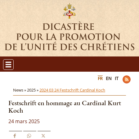
FR
EN
IT
News »
2025 »
2024 03 24 Festschrift Cardinal Koch
Festschrift en hommage au Cardinal Kurt
Koch
24 mars 2025