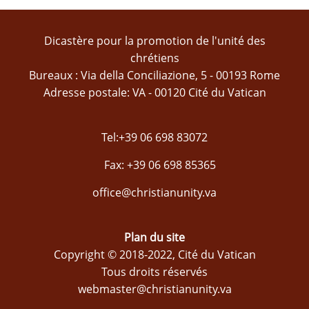
Dicastère pour la promotion de l'unité des
chrétiens
Bureaux : Via della Conciliazione, 5 - 00193 Rome
Adresse postale: VA - 00120 Cité du Vatican
Tel:+39 06 698 83072
Fax: +39 06 698 85365
office@christianunity.va
Plan du site
Copyright © 2018-2022, Cité du Vatican
Tous droits réservés
webmaster@christianunity.va