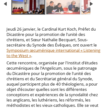
Jeudi 26 janvier, le Cardinal Kurt Koch, Préfet du
Dicastère pour la promotion de l'unité des
chrétiens, et Sœur Nathalie Becquart, Sous-
secrétaire du Synode des Évêques, ont ouvert le
Symposium œcuménique international « Listening
to the West »
.
Cette rencontre, organisée par l'Institut d'études
œcuméniques de l’Angelicum, sous le patronage
du Dicastère pour la promotion de l'unité des
chrétiens et du Secrétariat général du Synode,
auquel participent plus de 40 théologiens, a pour
objet d’écouter quelles sont les différentes
conceptions et expériences de la synodalité chez
les anglicans, les luthériens, les réformés, les
méthodistes et les vieux-catholiques. Elle se veut