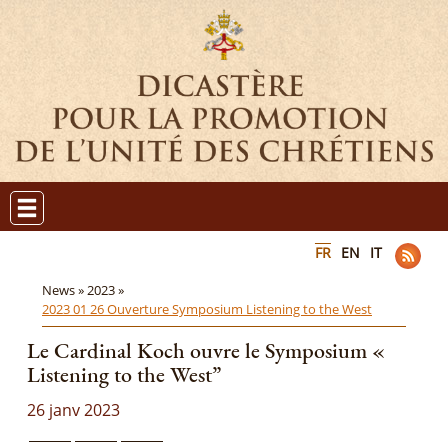
FR
EN
IT
News »
2023 »
2023 01 26 Ouverture Symposium Listening to the West
Le Cardinal Koch ouvre le Symposium «
Listening to the West”
26 janv 2023