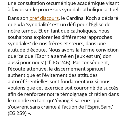
une consultation œcuménique académique visant
à favoriser le processus synodal catholique actuel.
Dans son
bref discours
, le Cardinal Koch a déclaré
que « la 'synodalité' est un défi pour l'Église de
notre temps. Et en tant que catholiques, nous
souhaitons explorer les différentes ‘approches
synodales’ de nos frères et sœurs, dans une
attitude d'écoute. Nous avons la ferme conviction
que ‘ce que l’Esprit a semé en [eux est un] don
aussi pour nous’ (cf. EG 246). Par conséquent,
l'écoute attentive, le discernement spirituel
authentique et l'évitement des attitudes
autoréférentielles sont fondamentaux si nous
voulons que cet exercice soit couronné de succès
afin de renforcer notre témoignage chrétien dans
le monde en tant qu’ ‘évangélisateurs qui
s’ouvrent sans crainte à l’action de l’Esprit Saint’
(EG 259) ».