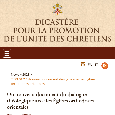
FR
EN
IT
News »
2023 »
2023 01 27 Nouveau document dialogue avec les Eglises
orthodoxes orientales
Un nouveau document du dialogue
théologique avec les Églises orthodoxes
orientales