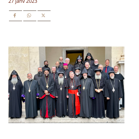
27 janv 2023