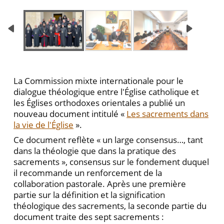
La Commission mixte internationale pour le
dialogue théologique entre l'Église catholique et
les Églises orthodoxes orientales a publié un
nouveau document intitulé «
Les sacrements dans
la vie de l'Église
».
Ce document reflète « un large consensus…, tant
dans la théologie que dans la pratique des
sacrements », consensus sur le fondement duquel
il recommande un renforcement de la
collaboration pastorale. Après une première
partie sur la définition et la signification
théologique des sacrements, la seconde partie du
document traite des sept sacrements :