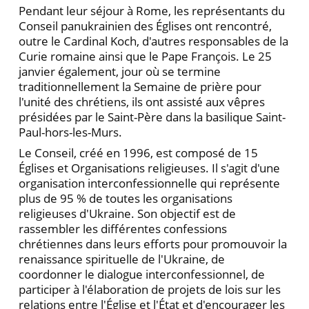
Pendant leur séjour à Rome, les représentants du
Conseil panukrainien des Églises ont rencontré,
outre le Cardinal Koch, d'autres responsables de la
Curie romaine ainsi que le Pape François. Le 25
janvier également, jour où se termine
traditionnellement la Semaine de prière pour
l'unité des chrétiens, ils ont assisté aux vêpres
présidées par le Saint-Père dans la basilique Saint-
Paul-hors-les-Murs.
Le Conseil, créé en 1996, est composé de 15
Églises et Organisations religieuses. Il s'agit d'une
organisation interconfessionnelle qui représente
plus de 95 % de toutes les organisations
religieuses d'Ukraine. Son objectif est de
rassembler les différentes confessions
chrétiennes dans leurs efforts pour promouvoir la
renaissance spirituelle de l'Ukraine, de
coordonner le dialogue interconfessionnel, de
participer à l'élaboration de projets de lois sur les
relations entre l'Église et l'État et d'encourager les