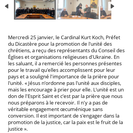
Mercredi 25 janvier, le Cardinal Kurt Koch, Préfet
du Dicastère pour la promotion de l'unité des
chrétiens, a reçu des représentants du Conseil des
Églises et organisations religieuses d'Ukraine. En
les saluant, il a remercié les personnes présentes
pour le travail qu'elles accomplissent pour leur
pays et a souligné l'importance de la prière pour
l'unité. « Jésus n’ordonne pas l'unité aux disciples,
mais les encourage à prier pour elle. L'unité est un
don de l'Esprit Saint et c’est par la prière que nous
nous préparons à le recevoir. Il n'y a pas de
véritable engagement œcuménique sans
conversion. Il est important de s'engager dans la
promotion de la justice, car la paix est le fruit de la
justice ».