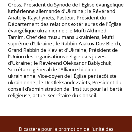
Gross, Président du Synode de l'Église évangélique
luthérienne allemande d'Ukraine ; le Révérend
Anatoliy Raychynets, Pasteur, Président du
Département des relations extérieures de l'Église
évangélique ukrainienne ; le Mufti Akhmed
Tamim, Chef des musulmans ukrainiens, Mufti
suprême d'Ukraine ; le Rabbin Yaakov Dov Bleich,
Grand Rabbin de Kiev et d'Ukraine, Président de
l'Union des organisations religieuses juives
d'Ukraine ; le Révérend Oleksandr Babiychuk,
Secrétaire général de l’Alliance biblique
ukrainienne, Vice-doyen de l'Église pentecôtiste
ukrainienne ; le Dr Oleksandr Zaiets, Président du
conseil d'administration de l'Institut pour la liberté
religieuse, actuel secrétaire du Conseil.
Dicastère pour la promotion de l'unité des