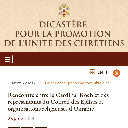
FR
EN
IT
News »
2023 »
2022 01 27 Conseil panorthodoxe ukrainien
Rencontre entre le Cardinal Koch et des
représentants du Conseil des Églises et
organisations religieuses d'Ukraine
25 janv 2023