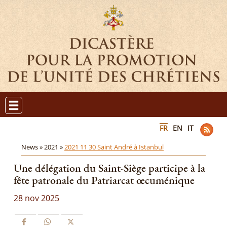
FR
EN
IT
News »
2021 »
2021 11 30 Saint André à Istanbul
Une délégation du Saint-Siège participe à la
fête patronale du Patriarcat œcuménique
28 nov 2025