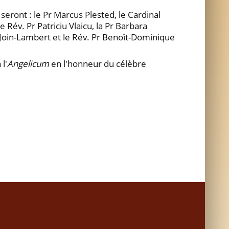
seront : le Pr Marcus Plested, le Cardinal
Rév. Pr Patriciu Vlaicu, la Pr Barbara
 Join-Lambert et le Rév. Pr Benoît-Dominique
l'
Angelicum
en l'honneur du célèbre