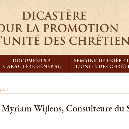
DOCUMENTS À
SEMAINE DE PRIÈRE
CARACTÈRE GÉNÉRAL
L'UNITÉ DES CHRÉT
jlens
re Myriam Wijlens, Consulteure du 