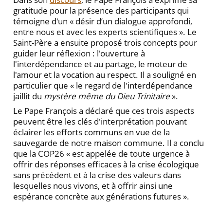
gratitude pour la présence des participants qui
témoigne d'un « désir d’un dialogue approfondi,
entre nous et avec les experts scientifiques ». Le
Saint-Père a ensuite proposé trois concepts pour
guider leur réflexion : l'ouverture à
l'interdépendance et au partage, le moteur de
l'amour et la vocation au respect. Il a souligné en
particulier que « le regard de l'interdépendance
jaillit du
mystère même du Dieu Trinitaire
».
Le Pape François a déclaré que ces trois aspects
peuvent être les clés d'interprétation pouvant
éclairer les efforts communs en vue de la
sauvegarde de notre maison commune. Il a conclu
que la COP26 « est appelée de toute urgence à
offrir des réponses efficaces à la crise écologique
sans précédent et à la crise des valeurs dans
lesquelles nous vivons, et à offrir ainsi une
espérance concrète aux générations futures ».