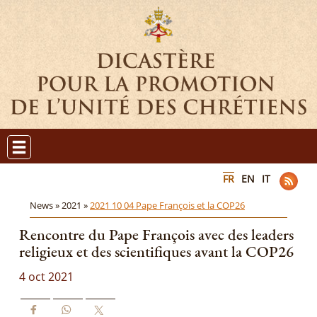
FR
EN
IT
News »
2021 »
2021 10 04 Pape François et la COP26
Rencontre du Pape François avec des leaders
religieux et des scientifiques avant la COP26
4 oct 2021