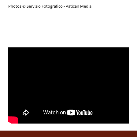
Photos © Servizio Fotografico - Vatican Media