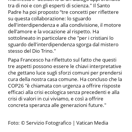
tra di noi e con gli esperti di scienza." Il Santo
Padre ha poi proposto “tre concetti per riflettere
su questa collaborazione: lo sguardo
dell'interdipendenza e alla condivisione, il motore
dell'amore e la vocazione al rispetto. Ha
sottolineato in particolare che "per i cristiani lo
sguardo dell'interdipendenza sgorga dal mistero
stesso del Dio Trino."
Papa Francesco ha riflettuto sul fatto che questi
tre aspetti possono essere le chiavi interpretative
che gettano luce sugli sforzi comuni per prendersi
cura della nostra casa comune. Ha concluso che la
COP26 "è chiamata con urgenza a offrire risposte
efficaci alla crisi ecologica senza precedenti e alla
crisi di valori in cui viviamo, e così a offrire
concreta speranza alle generazioni future."
Foto: © Servizio Fotografico | Vatican Media