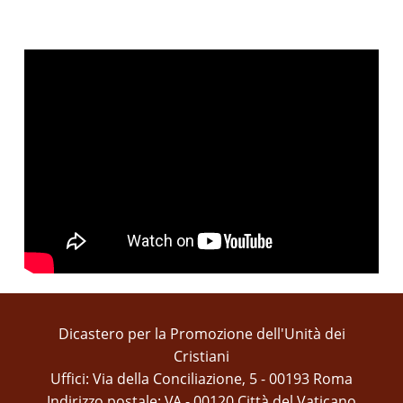
Dicastero per la Promozione dell'Unità dei
Cristiani
Uffici: Via della Conciliazione, 5 - 00193 Roma
Indirizzo postale: VA - 00120 Città del Vaticano