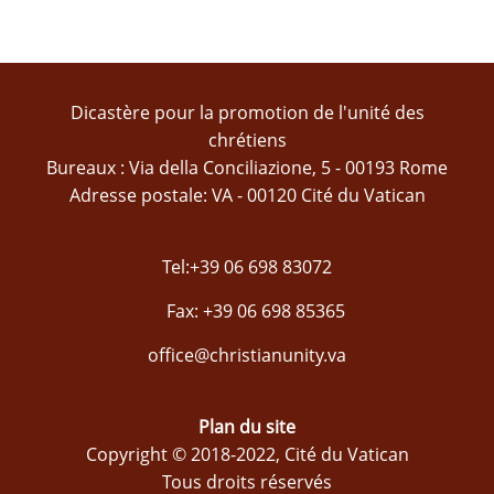
Dicastère pour la promotion de l'unité des
chrétiens
Bureaux : Via della Conciliazione, 5 - 00193 Rome
Adresse postale: VA - 00120 Cité du Vatican
Tel:+39 06 698 83072
Fax: +39 06 698 85365
office@christianunity.va
Plan du site
Copyright © 2018-2022, Cité du Vatican
Tous droits réservés