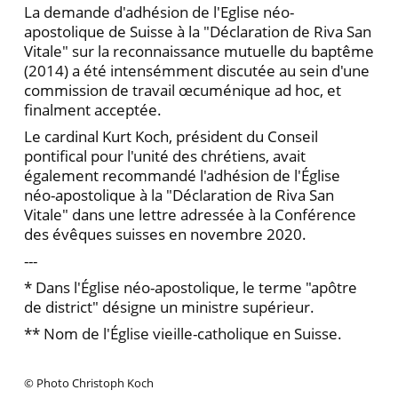
La demande d'adhésion de l'Eglise néo-
apostolique de Suisse à la "Déclaration de Riva San
Vitale" sur la reconnaissance mutuelle du baptême
(2014) a été intensémment discutée au sein d'une
commission de travail œcuménique ad hoc, et
finalment acceptée.
Le cardinal Kurt Koch, président du Conseil
pontifical pour l'unité des chrétiens, avait
également recommandé l'adhésion de l'Église
néo-apostolique à la "Déclaration de Riva San
Vitale" dans une lettre adressée à la Conférence
des évêques suisses en novembre 2020.
---
* Dans l'Église néo-apostolique, le terme "apôtre
de district" désigne un ministre supérieur.
** Nom de l'Église vieille-catholique en Suisse.
© Photo Christoph Koch