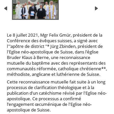
Le 8 juillet 2021, Mgr Felix Gmür, président de la
Conférence des évêques suisses, a signé avec
l'"apôtre de district "* Jürg Zbinden, président de
l'Eglise néo-apostolique de Suisse, dans l'église
Bruder Klaus à Berne, une reconnaissance
mutuelle du baptême avec des représentants des
communautés réformée, catholique chrétienne**,
méthodiste, anglicane et luthérienne de Suisse.
Cette reconnaissance mutuelle fait suite à un long
processus de clarification théologique et à la
publication d'un catéchisme révisé par l'Eglise néo-
apostolique. Ce processus a confirmé
l’engagement œcuménique de l'Eglise néo-
apostolique de Suisse.