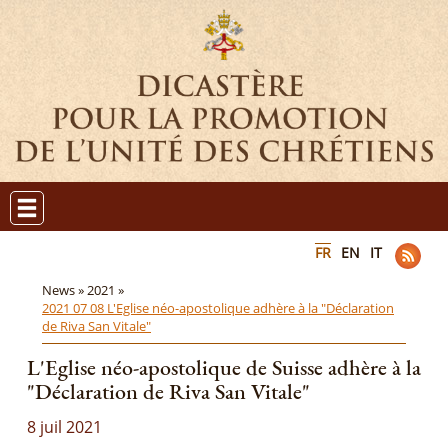
FR
EN
IT
News »
2021 »
2021 07 08 L'Eglise néo-apostolique adhère à la "Déclaration
de Riva San Vitale"
L'Eglise néo-apostolique de Suisse adhère à la
"Déclaration de Riva San Vitale"
8 juil 2021