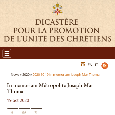
FR
EN
IT
News »
2020 »
2020 10 19 In memoriam Joseph Mar Thoma
In memoriam Métropolite Joseph Mar
Thoma
19 oct 2020