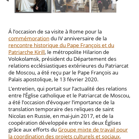
Á l’occasion de sa visite à Rome pour la
commémoration
du IV anniversaire de la
rencontre historique du Pape François et du
Patriarche Kirill
, le métropolite Hilarion de
Volokolamsk, président du Département des
relations ecclésiastiques extérieures du Patriarcat
de Moscou, a été reçu par le Pape François au
Palais apostolique, le 13 février 2020.
L’entretien, qui portait sur l’actualité des relations
entre l’Église catholique et le Patriarcat de Moscou,
a été l’occasion d’évoquer l’importance de la
translation temporaire des reliques de saint
Nicolas en Russie, en mai-juin 2017, et de la
coopération développée entre les deux Églises
grâce aux efforts du
Groupe mixte de travail pour
la coordination des projets culturels et sociaux
.