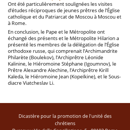
Ont été particulièrement soulignées les visites
d’études réciproques de jeunes prêtres de l’Église
catholique et du Patriarcat de Moscou à Moscou et
à Rome.
En conclusion, le Pape et le Métropolite ont
échangé des présents et le Métropolite Hilarion a
présenté les membres de la délégation de l’Église
orthodoxe russe, qui comprenait l’Archimandrite
Philarète (Boulekov), l’Archiprêtre Léonide
Kalinine, le Hiéromoine Stéphane (Igoumnov), le
Prêtre Alexandre Alechine, l’Archiprêtre Kirill
Kaleda, le Hiéromoine Jean (Kopeïkine), et le Sous-
diacre Viatcheslav Li.
Dicastère pour la promotion de l'unité des
chrétiens