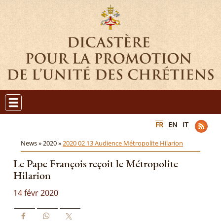
FR
EN
IT
News »
2020 »
2020 02 13 Audience Métropolite Hilarion
Le Pape François reçoit le Métropolite
Hilarion
14 févr 2020