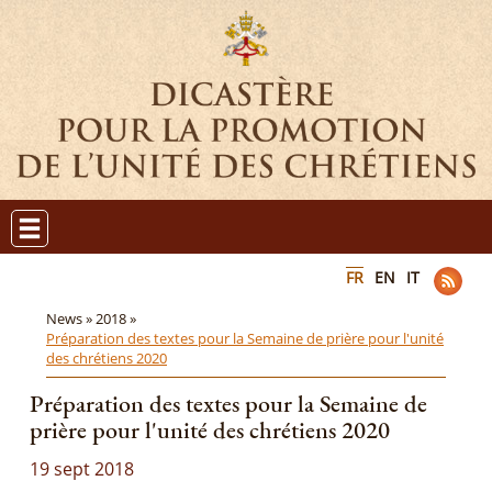
FR
EN
IT
News »
2018 »
Préparation des textes pour la Semaine de prière pour l'unité
des chrétiens 2020
Préparation des textes pour la Semaine de
prière pour l'unité des chrétiens 2020
19 sept 2018