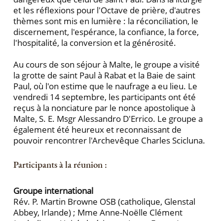
et les réflexions pour l'Octave de prière, d'autres
thèmes sont mis en lumière : la réconciliation, le
discernement, l'espérance, la confiance, la force,
l'hospitalité, la conversion et la générosité.
Au cours de son séjour à Malte, le groupe a visité
la grotte de saint Paul à Rabat et la Baie de saint
Paul, où l'on estime que le naufrage a eu lieu. Le
vendredi 14 septembre, les participants ont été
reçus à la nonciature par le nonce apostolique à
Malte, S. E. Msgr Alessandro D'Errico. Le groupe a
également été heureux et reconnaissant de
pouvoir rencontrer l'Archevêque Charles Scicluna.
Participants à la réunion :
Groupe international
Rév. P. Martin Browne OSB (catholique, Glenstal
Abbey, Irlande) ; Mme Anne-Noëlle Clément