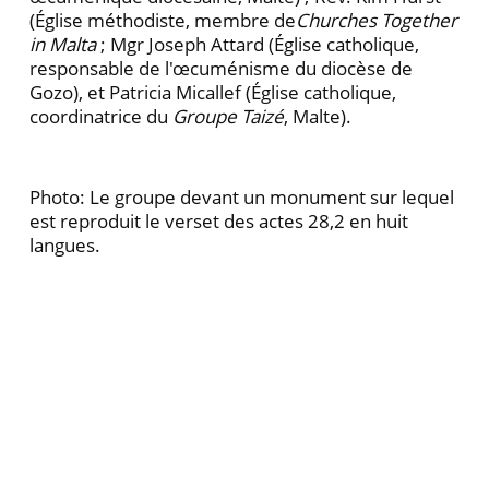
(Église méthodiste, membre de
Churches Together
in Malta
; Mgr Joseph Attard (Église catholique,
responsable de l'œcuménisme du diocèse de
Gozo), et Patricia Micallef (Église catholique,
coordinatrice du
Groupe Taizé
, Malte).
Photo: Le groupe devant un monument sur lequel
est reproduit le verset des actes 28,2 en huit
langues.