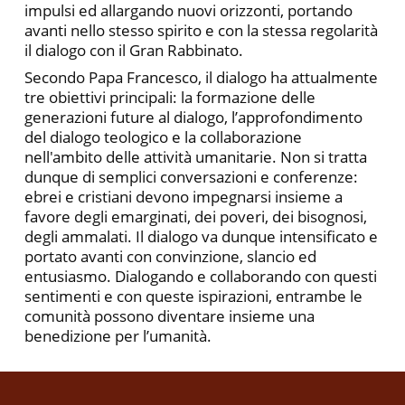
impulsi ed allargando nuovi orizzonti, portando
avanti nello stesso spirito e con la stessa regolarità
il dialogo con il Gran Rabbinato.
Secondo Papa Francesco, il dialogo ha attualmente
tre obiettivi principali: la formazione delle
generazioni future al dialogo, l’approfondimento
del dialogo teologico e la collaborazione
nell'ambito delle attività umanitarie. Non si tratta
dunque di semplici conversazioni e conferenze:
ebrei e cristiani devono impegnarsi insieme a
favore degli emarginati, dei poveri, dei bisognosi,
degli ammalati. Il dialogo va dunque intensificato e
portato avanti con convinzione, slancio ed
entusiasmo. Dialogando e collaborando con questi
sentimenti e con queste ispirazioni, entrambe le
comunità possono diventare insieme una
benedizione per l’umanità.