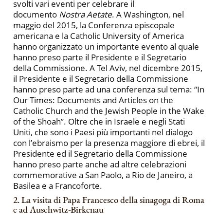
svolti vari eventi per celebrare il
documento
Nostra Aetate
. A Washington, nel
maggio del 2015, la Conferenza episcopale
americana e la Catholic University of America
hanno organizzato un importante evento al quale
hanno preso parte il Presidente e il Segretario
della Commissione. A Tel Aviv, nel dicembre 2015,
il Presidente e il Segretario della Commissione
hanno preso parte ad una conferenza sul tema: “In
Our Times: Documents and Articles on the
Catholic Church and the Jewish People in the Wake
of the Shoah”. Oltre che in Israele e negli Stati
Uniti, che sono i Paesi più importanti nel dialogo
con l’ebraismo per la presenza maggiore di ebrei, il
Presidente ed il Segretario della Commissione
hanno preso parte anche ad altre celebrazioni
commemorative a San Paolo, a Rio de Janeiro, a
Basilea e a Francoforte.
2. La visita di Papa Francesco della sinagoga di Roma
e ad Auschwitz-Birkenau