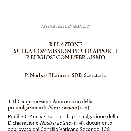
ASSEMBLEA PLENARIA 2018
RELAZIONE
SULLA COMMISSION PER I RAPPORTI
RELIGIOSI CON L'EBRAISMO
P. Norbert Hofmann SDB, Segretario
1. Il Cinquantesimo Anniversario della
promulgazione di
Nostra aetate
(n. 4)
Per il 50° Anniversario della promulgazione della
Dichiarazione
Nostra aetate
(n. 4), documento
approvato dal Concilio Vaticano Secondo il 28