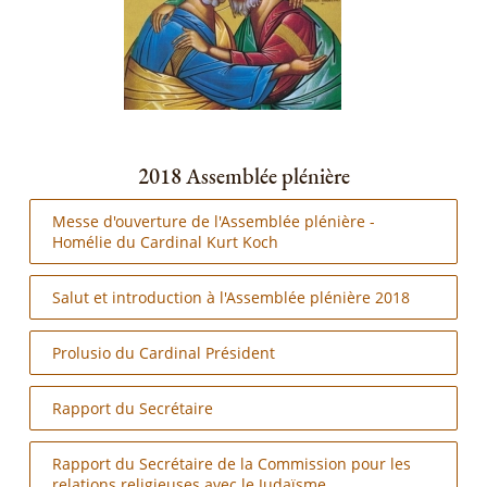
2018 Assemblée plénière
Messe d'ouverture de l'Assemblée plénière -
Homélie du Cardinal Kurt Koch
Salut et introduction à l'Assemblée plénière 2018
Prolusio du Cardinal Président
Rapport du Secrétaire
Rapport du Secrétaire de la Commission pour les
relations religieuses avec le Judaïsme