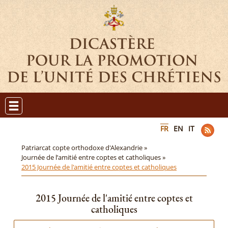
FR
EN
IT
Patriarcat copte orthodoxe d'Alexandrie »
Journée de l’amitié entre coptes et catholiques »
2015 Journée de l'amitié entre coptes et catholiques
2015 Journée de l'amitié entre coptes et
catholiques