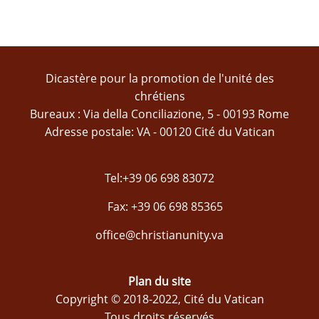
Dicastère pour la promotion de l'unité des
chrétiens
Bureaux : Via della Conciliazione, 5 - 00193 Rome
Adresse postale: VA - 00120 Cité du Vatican
Tel:+39 06 698 83072
Fax: +39 06 698 85365
office@christianunity.va
Plan du site
Copyright © 2018-2022, Cité du Vatican
Tous droits réservés