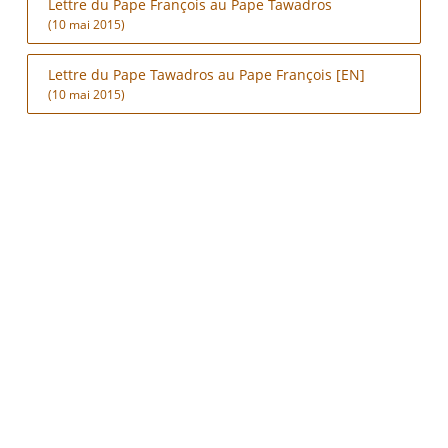
Lettre du Pape François au Pape Tawadros
(10 mai 2015)
Lettre du Pape Tawadros au Pape François [EN]
(10 mai 2015)