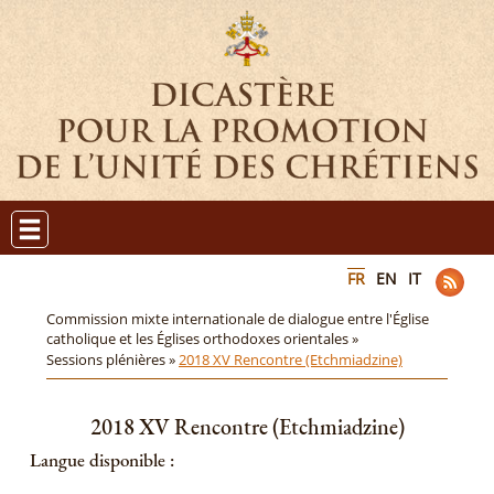
FR
EN
IT
Commission mixte internationale de dialogue entre l'Église
catholique et les Églises orthodoxes orientales »
Sessions plénières »
2018 XV Rencontre (Etchmiadzine)
2018 XV Rencontre (Etchmiadzine)
Langue disponible :