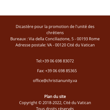
Dicastère pour la promotion de l'unité des
chrétiens
Bureaux : Via della Conciliazione, 5 - 00193 Rome
Adresse postale: VA - 00120 Cité du Vatican
Tel:+39 06 698 83072
Fax: +39 06 698 85365
office@christianunity.va
Plan du site
Copyright © 2018-2022, Cité du Vatican
Tous droits réservés