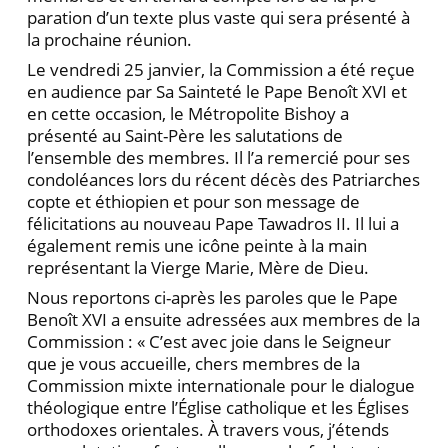
paration d’un texte plus vaste qui sera présenté à
la prochaine réunion.
Le vendredi 25 janvier, la Commission a été reçue
en audience par Sa Sainteté le Pape Benoît XVI et
en cette occasion, le Métropolite Bishoy a
présenté au Saint-Père les salutations de
l’ensemble des membres. Il l’a remercié pour ses
condoléances lors du récent décès des Patriarches
copte et éthiopien et pour son message de
félicitations au nouveau Pape Tawadros II. Il lui a
également remis une icône peinte à la main
représen­tant la Vierge Marie, Mère de Dieu.
Nous reportons ci-après les paroles que le Pape
Benoît XVI a ensuite adressées aux membres de la
Commission : « C’est avec joie dans le Seigneur
que je vous accueille, chers membres de la
Commission mixte internationale pour le dialogue
théologique entre l’Église catholique et les Églises
orthodoxes orientales. À travers vous, j’étends