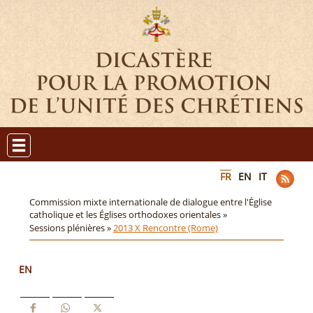
FR
EN
IT
Commission mixte internationale de dialogue entre l'Église
catholique et les Églises orthodoxes orientales »
Sessions plénières »
2013 X Rencontre (Rome)
EN