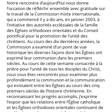
Notre rencontre d’aujourd’hui nous donne
l’occasion de réfléchir ensemble avec gratitude sur
le travail de la Commission mixte internationale,
qui a commencé il y a dix ans, en janvier 2003, à
l’initiative des autorités ecclésiales de la famille
des Églises ortho­doxes orientales et du Conseil
pontifical pour la pro­motion de l’unité des
chrétiens. Au cours des dix der­nières années, la
Commission a examiné d’un point de vue
historique les diverses façons dont les Églises ont
exprimé leur communion dans les premiers
siècles. Au cours de cette semaine consacrée à la
prière pour l’unité de tous les disciples du Christ,
vous vous êtes rencon­trés pour examiner plus
profondément la communion et la communication
qui existaient entre les Églises au cours des cinq
premiers siècles de l’histoire chrétienne. En
reconnaissant les progrès accomplis, j’exprime
l’espoir que les relations entre l’Église catholique
et les Églises orthodoxes orientales continuent de