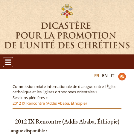
FR
EN
IT
Commission mixte internationale de dialogue entre l'Église
catholique et les Églises orthodoxes orientales »
Sessions plénières »
2012 IX Rencontre (Addis Ababa, Éthiopie)
2012 IX Rencontre (Addis Ababa, Éthiopie)
Langue disponible :