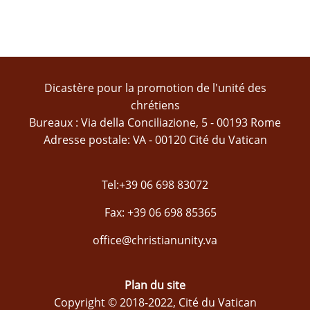
Dicastère pour la promotion de l'unité des
chrétiens
Bureaux : Via della Conciliazione, 5 - 00193 Rome
Adresse postale: VA - 00120 Cité du Vatican
Tel:+39 06 698 83072
Fax: +39 06 698 85365
office@christianunity.va
Plan du site
Copyright © 2018-2022, Cité du Vatican