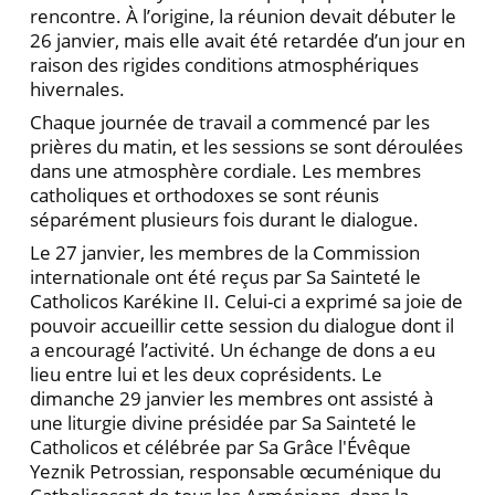
rencontre. À l’origine, la réunion devait débuter le
26 janvier, mais elle avait été retardée d’un jour en
raison des rigides conditions atmosphériques
hivernales.
Chaque journée de travail a commencé par les
prières du matin, et les sessions se sont déroulées
dans une atmosphère cordiale. Les membres
catholiques et orthodoxes se sont réunis
séparément plusieurs fois durant le dialogue.
Le 27 janvier, les membres de la Commission
internationale ont été reçus par Sa Sainteté le
Catholicos Karékine II. Celui-ci a exprimé sa joie de
pouvoir accueillir cette session du dialogue dont il
a encouragé l’activité. Un échange de dons a eu
lieu entre lui et les deux coprésidents. Le
dimanche 29 janvier les membres ont assisté à
une liturgie divine présidée par Sa Sainteté le
Catholicos et célébrée par Sa Grâce l'Évêque
Yeznik Petrossian, responsable œcuménique du