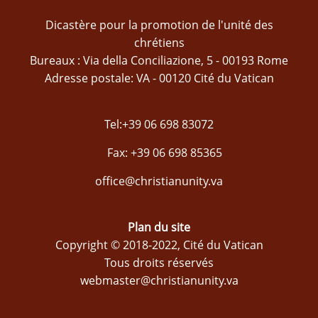
Dicastère pour la promotion de l'unité des
chrétiens
Bureaux : Via della Conciliazione, 5 - 00193 Rome
Adresse postale: VA - 00120 Cité du Vatican
Tel:+39 06 698 83072
Fax: +39 06 698 85365
office@christianunity.va
Plan du site
Copyright © 2018-2022, Cité du Vatican
Tous droits réservés
webmaster@christianunity.va