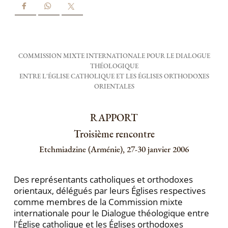
COMMISSION MIXTE INTERNATIONALE POUR LE DIALOGUE
THÉOLOGIQUE
ENTRE L'ÉGLISE CATHOLIQUE ET LES ÉGLISES ORTHODOXES
ORIENTALES
RAPPORT
Troisième rencontre
Etchmiadzine (Arménie), 27-30 janvier 2006
Des représentants catholiques et orthodoxes
orientaux, délégués par leurs Églises respectives
comme membres de la Commission mixte
internationale pour le Dialogue théologique entre
l'Église catholique et les Églises orthodoxes