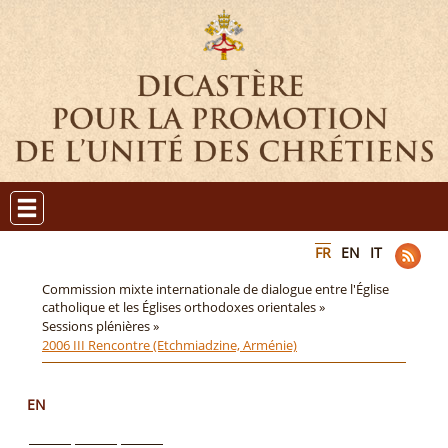
FR
EN
IT
Commission mixte internationale de dialogue entre l'Église
catholique et les Églises orthodoxes orientales »
Sessions plénières »
2006 III Rencontre (Etchmiadzine, Arménie)
EN