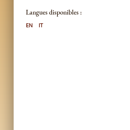
Langues disponibles :
EN
IT