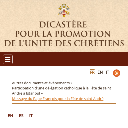
FR
EN
IT
Autres documents et événements »
Participation d'une délégation catholique à la Fête de saint
André à Istanbul »
Message du Pape François pour la Fête de saint André
EN
ES
IT