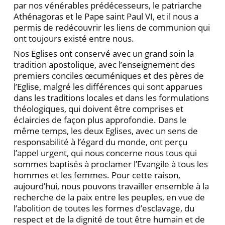
par nos vénérables prédécesseurs, le patriarche
Athénagoras et le Pape saint Paul VI, et il nous a
permis de redécouvrir les liens de communion qui
ont toujours existé entre nous.
Nos Eglises ont conservé avec un grand soin la
tradition apostolique, avec l’enseignement des
premiers conciles œcuméniques et des pères de
l’Eglise, malgré les différences qui sont apparues
dans les traditions locales et dans les formulations
théologiques, qui doivent être comprises et
éclaircies de façon plus approfondie. Dans le
même temps, les deux Eglises, avec un sens de
responsabilité à l’égard du monde, ont perçu
l’appel urgent, qui nous concerne nous tous qui
sommes baptisés à proclamer l’Evangile à tous les
hommes et les femmes. Pour cette raison,
aujourd’hui, nous pouvons travailler ensemble à la
recherche de la paix entre les peuples, en vue de
l’abolition de toutes les formes d’esclavage, du
respect et de la dignité de tout être humain et de