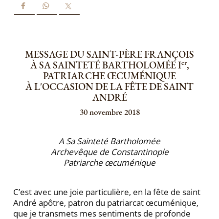
MESSAGE DU SAINT-PÈRE FRANÇOIS
er
À SA SAINTETÉ BARTHOLOMÉE I
,
PATRIARCHE ŒCUMÉNIQUE
À L'OCCASION DE LA FÊTE DE SAINT
ANDRÉ
30 novembre 2018
A Sa Sainteté Bartholomée
Archevêque de Constantinople
Patriarche œcuménique
C’est avec une joie particulière, en la fête de saint
André apôtre, patron du patriarcat œcuménique,
que je transmets mes sentiments de profonde