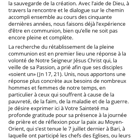
la sauvegarde de la création. Avec l’aide de Dieu, à
travers la rencontre et le dialogue sur le chemin
accompli ensemble au cours des cinquante
dernières années, nous faisons déjà l’expérience
d’être en communion, bien qu’elle ne soit pas
encore pleine et complète.
La recherche du rétablissement de la pleine
communion est en premier lieu une réponse à la
volonté de Notre Seigneur Jésus Christ qui, la
veille de sa Passion, a prié afin que ses disciples
«soient un» (Jn 17, 21). Unis, nous apportons une
réponse plus concrète aux besoins de nombreux
hommes et femmes de notre temps, en
particulier à ceux qui souffrent à cause de la
pauvreté, de la faim, de la maladie et de la guerre.
Je désire exprimer ici à Votre Sainteté ma
profonde gratitude pour sa présence à la journée
de prière et de réflexion pour la paix au Moyen-
Orient, qui s’est tenue le 7 juillet dernier à Bari, à
laquelle ont participé les chefs des Eglises, ou leurs