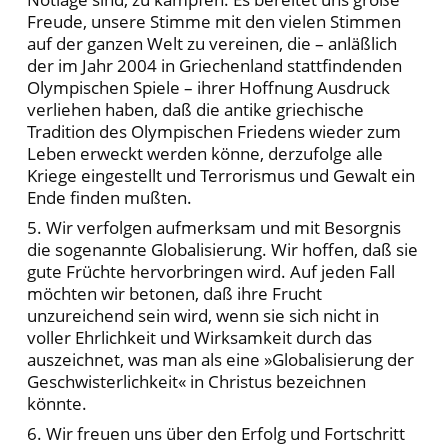
Freude, unsere Stimme mit den vielen Stimmen
auf der ganzen Welt zu vereinen, die – anläßlich
der im Jahr 2004 in Griechenland stattfindenden
Olympischen Spiele – ihrer Hoffnung Ausdruck
verliehen haben, daß die antike griechische
Tradition des Olympischen Friedens wieder zum
Leben erweckt werden könne, derzufolge alle
Kriege eingestellt und Terrorismus und Gewalt ein
Ende finden mußten.
5. Wir verfolgen aufmerksam und mit Besorgnis
die sogenannte Globalisierung. Wir hoffen, daß sie
gute Früchte hervorbringen wird. Auf jeden Fall
möchten wir betonen, daß ihre Frucht
unzureichend sein wird, wenn sie sich nicht in
voller Ehrlichkeit und Wirksamkeit durch das
auszeichnet, was man als eine »Globalisierung der
Geschwisterlichkeit« in Christus bezeichnen
könnte.
6. Wir freuen uns über den Erfolg und Fortschritt