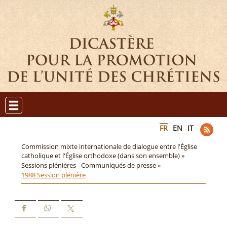
FR
EN
IT
Commission mixte internationale de dialogue entre l'Église
catholique et l'Église orthodoxe (dans son ensemble) »
Sessions plénières - Communiqués de presse »
1988 Session plénière