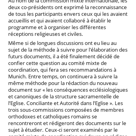
Au nom de la commission mixte internationale, les
deux co-présidents ont exprimé la reconnaissance
de tous les participants envers ceux qui les avaient
accueillis et qui avaient collaboré à établir le
programme et à organiser les différentes
réceptions religieuses et civiles.
Même si de longues discussions ont eu lieu au
sujet de la méthode à suivre pour l'élaboration des
futurs documents, il a été finalement décidé de
confier cette question au comité mixte de
coordination, qui fera ses recommandations à
Munich. Entre temps, on continuera à suivre la
même méthode pour la rédaction du nouveau
document sur « les conséquences ecclésiologiques
et canoniques de la structure sacramentelle de
l’Eglise. Conciliante et Autorité dans l’Eglise ». Les
trois sous-commissions composées de membres
orthodoxes et catholiques romains se
rencontreront et rédigeront des documents sur le
sujet à étudier. Ceux-ci seront examinés par le