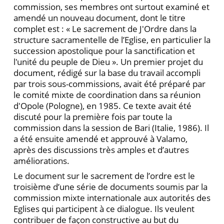
commission, ses membres ont surtout examiné et
amendé un nouveau document, dont le titre
complet est : « Le sacrement de J'Ordre dans la
structure sacramentelle de l’Eglise, en particulier la
succession apostolique pour la sanctification et
l'unité du peuple de Dieu ». Un premier projet du
document, rédigé sur la base du travail accompli
par trois sous-commissions, avait été préparé par
le comité mixte de coordination dans sa réunion
d'Opole (Pologne), en 1985. Ce texte avait été
discuté pour la première fois par toute la
commission dans la session de Bari (Italie, 1986). Il
a été ensuite amendé et approuvé à Valamo,
après des discussions très amples et d’autres
améliorations.
Le document sur le sacrement de l’ordre est le
troisième d’une série de documents soumis par la
commission mixte internationale aux autorités des
Eglises qui participent à ce dialogue. Ils veulent
contribuer de façon constructive au but du