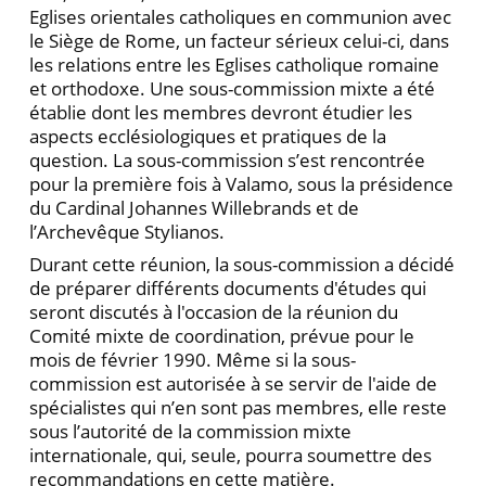
Eglises orientales catholiques en communion avec
le Siège de Rome, un facteur sérieux celui-ci, dans
les relations entre les Eglises catholique romaine
et orthodoxe. Une sous-commission mixte a été
établie dont les membres devront étudier les
aspects ecclésiologiques et pratiques de la
question. La sous-commission s’est rencontrée
pour la première fois à Valamo, sous la présidence
du Cardinal Johannes Willebrands et de
l’Archevêque Stylianos.
Durant cette réunion, la sous-commission a décidé
de préparer différents documents d'études qui
seront discutés à l'occasion de la réunion du
Comité mixte de coordination, prévue pour le
mois de février 1990. Même si la sous-
commission est autorisée à se servir de l'aide de
spécialistes qui n’en sont pas membres, elle reste
sous l’autorité de la commission mixte
internationale, qui, seule, pourra soumettre des
recommandations en cette matière.