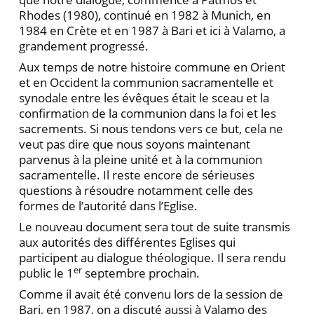
Rhodes (1980), continué en 1982 à Munich, en
1984 en Crète et en 1987 à Bari et ici à Valamo, a
grandement progressé.
Aux temps de notre histoire commune en Orient
et en Occident la communion sacramentelle et
synodale entre les évêques était le sceau et la
confirmation de la communion dans la foi et les
sacrements. Si nous tendons vers ce but, cela ne
veut pas dire que nous soyons maintenant
parvenus à la pleine unité et à la communion
sacramentelle. Il reste encore de sérieuses
questions à résoudre notamment celle des
formes de l’autorité dans l’Eglise.
Le nouveau document sera tout de suite transmis
aux autorités des différentes Eglises qui
participent au dialogue théologique. Il sera rendu
er
public le 1
septembre prochain.
Comme il avait été convenu lors de la session de
Bari, en 1987, on a discuté aussi à Valamo des