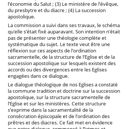
l’économie du Salut ; (3) Le ministère de l’évêque,
du presbytre et du diacre ; (4) La succession
apostolique.
La commission a suivi dans ses travaux, le schéma
qu'elle s’était fixé auparavant. Son intention n'était
pas de présenter une théologie complète et
systématique du sujet. Le texte veut être une
réflexion sur ces aspects de l'ordination
sacramentelle, de la structure de l’Eglise et de la
succession apostolique sur lesquels existent des
accords ou des divergences entre les Eglises
engagées dans ce dialogue.
Le dialogue théologique de nos Eglises a constaté
la commune tradition et doctrine sur la succession
apostolique, sur la structure sacramentelle de
l’Eglise et sur les ministères. Cette structure
s’exprime dans la sacramentalité de la
consécration épiscopale et de l’ordination des
prêtres et des diacres. Ce fait met en évidence
que notre dialogue, commencé à Patmos et