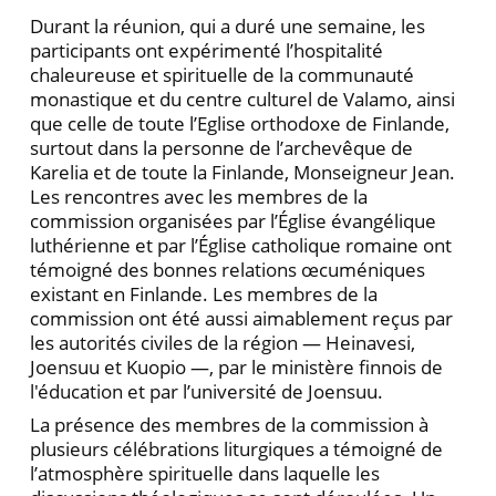
Durant la réunion, qui a duré une semaine, les
participants ont expérimenté l’hospitalité
chaleureuse et spirituelle de la communauté
monastique et du centre culturel de Valamo, ainsi
que celle de toute l’Eglise orthodoxe de Finlande,
surtout dans la personne de l’archevêque de
Karelia et de toute la Finlande, Monseigneur Jean.
Les rencontres avec les membres de la
commission organisées par l’Église évangélique
luthérienne et par l’Église catholique romaine ont
témoigné des bonnes relations œcuméniques
existant en Finlande. Les membres de la
commission ont été aussi aimablement reçus par
les autorités civiles de la région — Heinavesi,
Joensuu et Kuopio —, par le ministère finnois de
l'éducation et par l’université de Joensuu.
La présence des membres de la commission à
plusieurs célébrations liturgiques a témoigné de
l’atmosphère spirituelle dans laquelle les