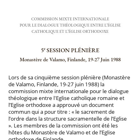
COMMISSION MIXTE INTERNATIONALE
POUR LE DIALOGUE THÉOLOGIQUE ENTRE L’ÉGLISE
CATHOLIQUE ET L’ÉGLISE ORTHODOXE
e
5
SESSION PLÉNIÈRE
Monastère de Valamo, Finlande, 19-27 Juin 1988
Lors de sa cinquième session plénière (Monastère
de Valamo, Finlande, 19-27 juin 1988) la
commission mixte internationale pour le dialogue
théologique entre l'Eglise catholique romaine et
l’Eglise orthodoxe a approuvé un document
commun qui a pour titre : « le sacrement de
l’ordre dans la structure sacramentelle de l’Eglise
». Les membres de la commission ont été les
hôtes du Monastère de Valamo et de l’Eglise
orthodoxe de Finlande.