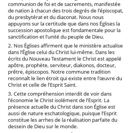
communion de foi et de sacrements, manifestée
de nation à chacun des trois degrés de l’épiscopat,
du presbytérat et du diaconat. Nous nous
appuyons sur la certitude que dans nos Églises la
succession apostolique est fondamentale pour la
sanctification et l’unité du peuple de Dieu.
2. Nos Églises affirment que le ministère actualise
dans l’Église celui du Christ lui-même. Dans les
écrits du Nouveau Testament le Christ est appelé
apôtre, prophète, serviteur, diakonos, docteur,
prêtre, épiscopos. Notre commune tradition
reconnaît le lien étroit qui existe entre l’œuvre du
Christ et celle de l’Esprit Saint.
3. Cette compréhension interdit de voir dans
l’économie le Christ isolément de l’Esprit. La
présence actuelle du Christ dans son Église est
aussi de nature eschatologique, puisque l’Esprit
constitue les arrhes de la réalisation parfaite du
dessein de Dieu sur le monde.