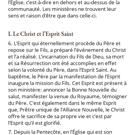
l’Église, c’est-à-dire en dehors et au-dessus de la
communauté. Les ministères ne trouvent leur
sens et raison d’être que dans celle-ci.
I. Le Christ et l’Esprit Saint
6. L’Esprit qui éternellement procède du Père et
repose sur le Fils, a préparé l’événement du Christ
et l’a réalisé. L’incarnation du Fils de Dieu, sa mort
et sa Résurrection ont été accomplies en effet
selon la volonté du Père, dans l’Esprit Saint. Au
baptême, le Père par la manifestation de l’Esprit
inaugure la mission du Fils. Cet Esprit est présent à
son ministère: annoncer la Bonne Nouvelle du
salut, manifester la venue du Royaume, témoigner
du Père. C’est également dans le même Esprit
que, Prêtre unique de l’Alliance Nouvelle, le Christ
offre le sacrifice de sa propre vie et c’est par
l’Esprit qu’il est glorifié.
7. Depuis la Pentecôte, en l’Église qui est son