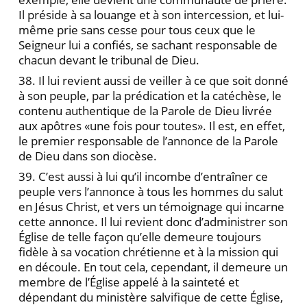
Il préside à sa louange et à son intercession, et lui-
même prie sans cesse pour tous ceux que le
Seigneur lui a confiés, se sachant responsable de
chacun devant le tribunal de Dieu.
38. Il lui revient aussi de veiller à ce que soit donné
à son peuple, par la prédication et la catéchèse, le
contenu authentique de la Parole de Dieu livrée
aux apôtres «une fois pour toutes». Il est, en effet,
le premier responsable de l’annonce de la Parole
de Dieu dans son diocèse.
39. C’est aussi à lui qu’il incombe d’entraîner ce
peuple vers l’annonce à tous les hommes du salut
en Jésus Christ, et vers un témoignage qui incarne
cette annonce. Il lui revient donc d’administrer son
Église de telle façon qu’elle demeure toujours
fidèle à sa vocation chrétienne et à la mission qui
en découle. En tout cela, cependant, il demeure un
membre de l’Église appelé à la sainteté et
dépendant du ministère salvifique de cette Église,