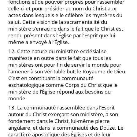
fonctions et de pouvoir propres pour rassembler
celle-ci et pour présider au nom du Christ aux
actes dans lesquels elle célèbre les mystères du
salut. Cette vision de la sacramentalité du
ministère s’enracine dans le fait que le Christ est
rendu présent dans l’Église par l’Esprit que lui-
même a envoyé à l’Église.
12. Cette nature du ministère ecclésial se
manifeste en outre dans le fait que tous les
ministères ont pour fin de servir le monde pour
l’amener à son véritable but, le Royaume de Dieu.
C’est en constituant la communauté
eschatologique comme Corps du Christ que le
ministère de l’Église répond aux besoins du
monde.
13. La communauté rassemblée dans l’Esprit
autour du Christ exerçant son ministère, a son
fondement dans le Christ, lui-même pierre
angulaire, et dans la communauté des Douze. Le
caractère apostolique des Églises et de leur