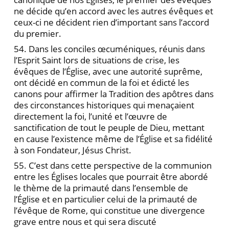
ne décide qu’en accord avec les autres évêques et
ceux-ci ne décident rien d’important sans l’accord
du premier.
54. Dans les conciles œcuméniques, réunis dans
l’Esprit Saint lors de situations de crise, les
évêques de l’Église, avec une autorité suprême,
ont décidé en commun de la foi et édicté les
canons pour affirmer la Tradition des apôtres dans
des circonstances historiques qui menaçaient
directement la foi, l’unité et l’œuvre de
sanctification de tout le peuple de Dieu, mettant
en cause l’existence même de l’Église et sa fidélité
à son Fondateur, Jésus Christ.
55. C’est dans cette perspective de la communion
entre les Églises locales que pourrait être abordé
le thème de la primauté dans l’ensemble de
l’Église et en particulier celui de la primauté de
l’évêque de Rome, qui constitue une divergence
grave entre nous et qui sera discuté