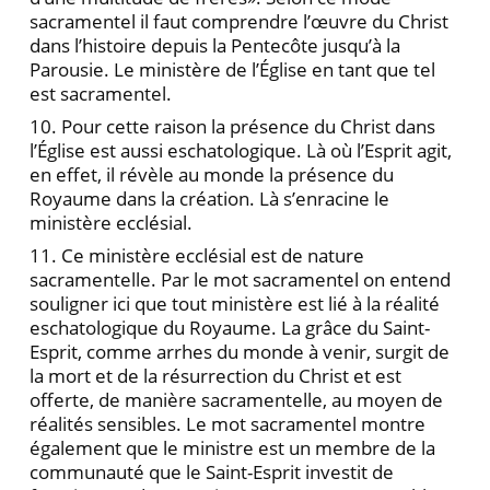
sacramentel il faut comprendre l’œuvre du Christ
dans l’histoire depuis la Pentecôte jusqu’à la
Parousie. Le ministère de l’Église en tant que tel
est sacramentel.
10. Pour cette raison la présence du Christ dans
l’Église est aussi eschatologique. Là où l’Esprit agit,
en effet, il révèle au monde la présence du
Royaume dans la création. Là s’enracine le
ministère ecclésial.
11. Ce ministère ecclésial est de nature
sacramentelle. Par le mot sacramentel on entend
souligner ici que tout ministère est lié à la réalité
eschatologique du Royaume. La grâce du Saint-
Esprit, comme arrhes du monde à venir, surgit de
la mort et de la résurrection du Christ et est
offerte, de manière sacramentelle, au moyen de
réalités sensibles. Le mot sacramentel montre
également que le ministre est un membre de la
communauté que le Saint-Esprit investit de