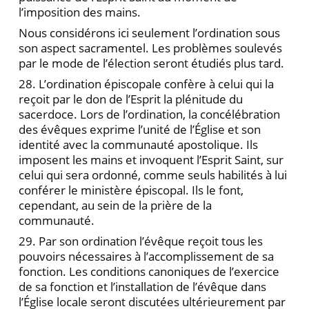
l’imposition des mains.
Nous considérons ici seulement l’ordination sous
son aspect sacramentel. Les problèmes soulevés
par le mode de l’élection seront étudiés plus tard.
28. L’ordination épiscopale confère à celui qui la
reçoit par le don de l’Esprit la plénitude du
sacerdoce. Lors de l’ordination, la concélébration
des évêques exprime l’unité de l’Église et son
identité avec la communauté apostolique. Ils
imposent les mains et invoquent l’Esprit Saint, sur
celui qui sera ordonné, comme seuls habilités à lui
conférer le ministère épiscopal. Ils le font,
cependant, au sein de la prière de la
communauté.
29. Par son ordination l’évêque reçoit tous les
pouvoirs nécessaires à l’accomplissement de sa
fonction. Les conditions canoniques de l’exercice
de sa fonction et l’installation de l’évêque dans
l’Église locale seront discutées ultérieurement par