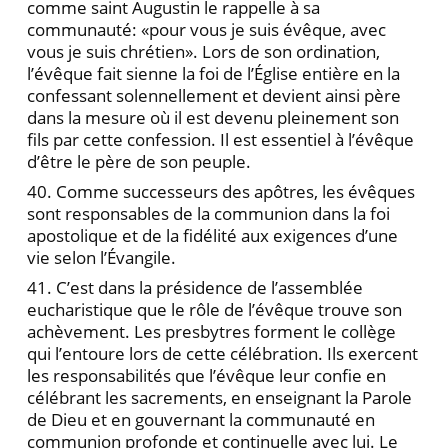
comme saint Augustin le rappelle à sa
communauté: «pour vous je suis évêque, avec
vous je suis chrétien». Lors de son ordination,
l’évêque fait sienne la foi de l’Église entière en la
confessant solennellement et devient ainsi père
dans la mesure où il est devenu pleinement son
fils par cette confession. Il est essentiel à l’évêque
d’être le père de son peuple.
40. Comme successeurs des apôtres, les évêques
sont responsables de la communion dans la foi
apostolique et de la fidélité aux exigences d’une
vie selon l’Évangile.
41. C’est dans la présidence de l’assemblée
eucharistique que le rôle de l’évêque trouve son
achèvement. Les presbytres forment le collège
qui l’entoure lors de cette célébration. Ils exercent
les responsabilités que l’évêque leur confie en
célébrant les sacrements, en enseignant la Parole
de Dieu et en gouvernant la communauté en
communion profonde et continuelle avec lui. Le