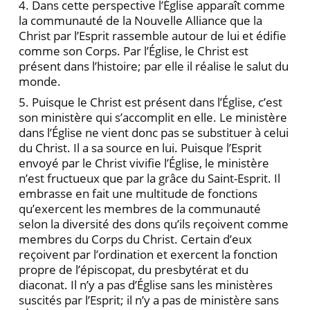
4. Dans cette perspective l’Église apparaît comme
la communauté de la Nouvelle Alliance que la
Christ par l’Esprit rassemble autour de lui et édifie
comme son Corps. Par l’Église, le Christ est
présent dans l’histoire; par elle il réalise le salut du
monde.
5. Puisque le Christ est présent dans l’Église, c’est
son ministère qui s’accomplit en elle. Le ministère
dans l’Église ne vient donc pas se substituer à celui
du Christ. Il a sa source en lui. Puisque l’Esprit
envoyé par le Christ vivifie l’Église, le ministère
n’est fructueux que par la grâce du Saint-Esprit. Il
embrasse en fait une multitude de fonctions
qu’exercent les membres de la communauté
selon la diversité des dons qu’ils reçoivent comme
membres du Corps du Christ. Certain d’eux
reçoivent par l’ordination et exercent la fonction
propre de l’épiscopat, du presbytérat et du
diaconat. Il n’y a pas d’Église sans les ministères
suscités par l’Esprit; il n’y a pas de ministère sans