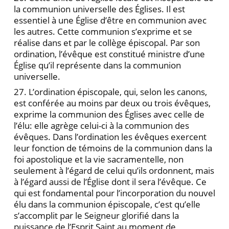
la communion universelle des Églises. Il est
essentiel à une Église d’être en communion avec
les autres. Cette communion s’exprime et se
réalise dans et par le collège épiscopal. Par son
ordination, l’évêque est constitué ministre d’une
Église qu’il représente dans la communion
universelle.
27. L’ordination épiscopale, qui, selon les canons,
est conférée au moins par deux ou trois évêques,
exprime la communion des Églises avec celle de
l’élu: elle agrège celui-ci à la communion des
évêques. Dans l’ordination les évêques exercent
leur fonction de témoins de la communion dans la
foi apostolique et la vie sacramentelle, non
seulement à l’égard de celui qu’ils ordonnent, mais
à l’égard aussi de l’Église dont il sera l’évêque. Ce
qui est fondamental pour l’incorporation du nouvel
élu dans la communion épiscopale, c’est qu’elle
s’accomplit par le Seigneur glorifié dans la
puissance de l’Esprit Saint au moment de