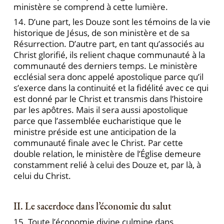
ministère se comprend à cette lumière.
14. D’une part, les Douze sont les témoins de la vie
historique de Jésus, de son ministère et de sa
Résurrection. D’autre part, en tant qu’associés au
Christ glorifié, ils relient chaque communauté à la
communauté des derniers temps. Le ministère
ecclésial sera donc appelé apostolique parce qu’il
s’exerce dans la continuité et la fidélité avec ce qui
est donné par le Christ et transmis dans l’histoire
par les apôtres. Mais il sera aussi apostolique
parce que l’assemblée eucharistique que le
ministre préside est une anticipation de la
communauté finale avec le Christ. Par cette
double relation, le ministère de l’Église demeure
constamment relié à celui des Douze et, par là, à
celui du Christ.
II. Le sacerdoce dans l’économie du salut
15. Toute l’économie divine culmine dans