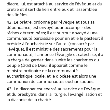
diacre, lui, est attaché au service de l’évêque et du
prêtre et il sert de lien entre eux et l’assemblée
des fidèles.
42. Le prêtre, ordonné par l’évêque et sous sa
dépendance, est envoyé pour accomplir des
tâches déterminées; il est surtout envoyé à une
communauté paroissiale pour en être le pasteur: il
préside à l’eucharistie sur l’autel (consacré par
l’évêque), il est ministre des sacrements pour la
communauté, il annonce l’Évangile et catéchise, il a
la charge de garder dans l’unité les charismes du
peuple (
laos
) de Dieu; il apparaît comme le
ministre ordinaire de la communauté
eucharistique locale, et le diocèse est alors une
communion de communautés eucharistiques.
43. Le diaconat est exercé au service de l’évêque
et du presbytre, dans la liturgie, l’évangélisation et
la diaconie de la charité