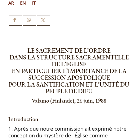
AR
EN
IT
LE SACREMENT DE L’ORDRE
DANS LA STRUCTURE SACRAMENTELLE
DE L’EGLISE
EN PARTICULIER L’IMPORTANCE DE LA
SUCCESSION APOSTOLIQUE
POUR LA SANTIFICATION ET L’UNITÉ DU
PEUPLE DE DIEU
Valamo (Finlande), 26 juin, 1988
Introduction
1. Après que notre commission ait exprimé notre
conception du mystère de l’Église comme