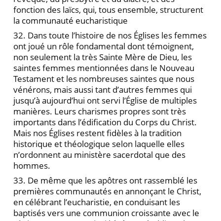
fonction des laïcs, qui, tous ensemble, structurent
la communauté eucharistique
32. Dans toute l’histoire de nos Églises les femmes
ont joué un rôle fondamental dont témoignent,
non seulement la très Sainte Mère de Dieu, les
saintes femmes mentionnées dans le Nouveau
Testament et les nombreuses saintes que nous
vénérons, mais aussi tant d’autres femmes qui
jusqu’à aujourd’hui ont servi l’Église de multiples
manières. Leurs charismes propres sont très
importants dans l’édification du Corps du Christ.
Mais nos Églises restent fidèles à la tradition
historique et théologique selon laquelle elles
n’ordonnent au ministère sacerdotal que des
hommes.
33. De même que les apôtres ont rassemblé les
premières communautés en annonçant le Christ,
en célébrant l’eucharistie, en conduisant les
baptisés vers une communion croissante avec le