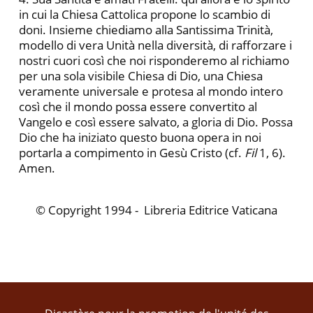
in cui la Chiesa Cattolica propone lo scambio di
doni. Insieme chiediamo alla Santissima Trinità,
modello di vera Unità nella diversità, di rafforzare i
nostri cuori così che noi risponderemo al richiamo
per una sola visibile Chiesa di Dio, una Chiesa
veramente universale e protesa al mondo intero
così che il mondo possa essere convertito al
Vangelo e così essere salvato, a gloria di Dio. Possa
Dio che ha iniziato questo buona opera in noi
portarla a compimento in Gesù Cristo (cf.
Fil
1, 6).
Amen.
© Copyright 1994 - Libreria Editrice Vaticana