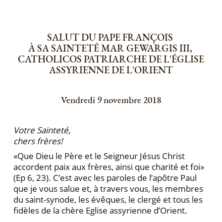
SALUT DU PAPE FRANÇOIS
À SA SAINTETÉ MAR GEWARGIS III,
CATHOLICOS PATRIARCHE DE L'ÉGLISE
ASSYRIENNE DE L'ORIENT
Vendredi 9 novembre 2018
Votre Sainteté,
chers frères!
«Que Dieu le Père et le Seigneur Jésus Christ
accordent paix aux frères, ainsi que charité et foi»
(Ep 6, 23). C’est avec les paroles de l’apôtre Paul
que je vous salue et, à travers vous, les membres
du saint-synode, les évêques, le clergé et tous les
fidèles de la chère Eglise assyrienne d’Orient.