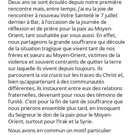
Deux ans se sont écoulés depuis notre première
rencontre mais, entre temps, j’ai eu la joie de
rencontrer à nouveau Votre Sainteté le 7 juillet
dernier à Bar, à l’occasion de la journée de
réflexion et de prière pour la paix au Moyen-
Orient, tant souhaitée par vous aussi. En effet,
nous partageons la grande souffrance qui découle
de la situation tragique que vivent tant de nos
frères et sœurs au Moyen-Orient, victimes de la
violence et souvent contraints de quitter la terre
sur laquelle ils vivent depuis toujours. Ils
parcourent la
via crucis
sur les traces du Christ et,
bien qu’appartenant à des communautés
différentes, ils instaurent entre eux des relations
fraternelles, devenant pour nous des témoins de
l’unité. C’est pour la fin de tant de souffrance que
nous prierons ensemble plus tard, en invoquant
du Seigneur le don de la paix pour le Moyen-
Orient, surtout pour l’Irak et la Syrie.
Nous avons en commun un motif particulier