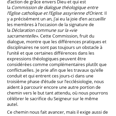
d’action de grâce envers Dieu et qui est
la
Commission de dialogue théologique entre
l’Eglise catholique et l’Eglise assyrienne d’Orient
. Il
y a précisément un an, j’ai eu la joie d’en accueillir
les membres à l’occasion de la signature de
la
Déclaration commune sur la «vie
sacramentelle»
. Cette Commission, fruit du
dialogue, montre que les différences pratiques et
disciplinaires ne sont pas toujours un obstacle à
l’unité et que certaines différences dans les
expressions théologiques peuvent être
considérées comme complémentaires plutôt que
conflictuelles. Je prie afin que les travaux qu’elle
conduit et qui entrent ces jours-ci dans une
troisième phase d’étude sur l’ecclésiologie, nous
aident à parcourir encore une autre portion de
chemin vers le but tant attendu, où nous pourrons
célébrer le sacrifice du Seigneur sur le même
autel.
Ce chemin nous fait avancer, mais il exige aussi de