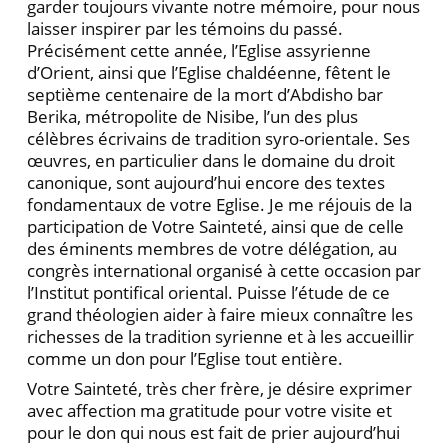
garder toujours vivante notre mémoire, pour nous
laisser inspirer par les témoins du passé.
Précisément cette année, l’Eglise assyrienne
d’Orient, ainsi que l’Eglise chaldéenne, fêtent le
septième centenaire de la mort d’Abdisho bar
Berika, métropolite de Nisibe, l’un des plus
célèbres écrivains de tradition syro-orientale. Ses
œuvres, en particulier dans le domaine du droit
canonique, sont aujourd’hui encore des textes
fondamentaux de votre Eglise. Je me réjouis de la
participation de Votre Sainteté, ainsi que de celle
des éminents membres de votre délégation, au
congrès international organisé à cette occasion par
l’Institut pontifical oriental. Puisse l’étude de ce
grand théologien aider à faire mieux connaître les
richesses de la tradition syrienne et à les accueillir
comme un don pour l’Eglise tout entière.
Votre Sainteté, très cher frère, je désire exprimer
avec affection ma gratitude pour votre visite et
pour le don qui nous est fait de prier aujourd’hui