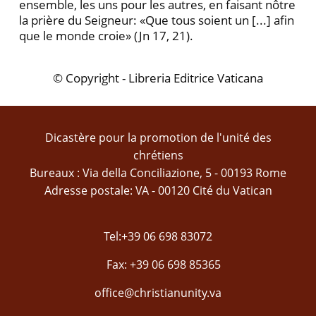
ensemble, les uns pour les autres, en faisant nôtre
la prière du Seigneur: «Que tous soient un [...] afin
que le monde croie» (Jn 17, 21).
© Copyright - Libreria Editrice Vaticana
Dicastère pour la promotion de l'unité des
chrétiens
Bureaux : Via della Conciliazione, 5 - 00193 Rome
Adresse postale: VA - 00120 Cité du Vatican
Tel:+39 06 698 83072
Fax: +39 06 698 85365
office@christianunity.va