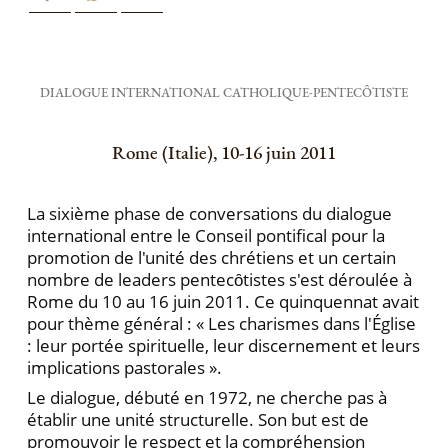
DIALOGUE INTERNATIONAL CATHOLIQUE-PENTECȎTISTE
Rome (Italie), 10-16 juin 2011
La sixième phase de conversations du dialogue
international entre le Conseil pontifical pour la
promotion de l'unité des chrétiens et un certain
nombre de leaders pentecȏtistes s'est déroulée à
Rome du 10 au 16 juin 2011. Ce quinquennat avait
pour thème général : « Les charismes dans l'Église
: leur portée spirituelle, leur discernement et leurs
implications pastorales ».
Le dialogue, débuté en 1972, ne cherche pas à
établir une unité structurelle. Son but est de
promouvoir le respect et la compréhension