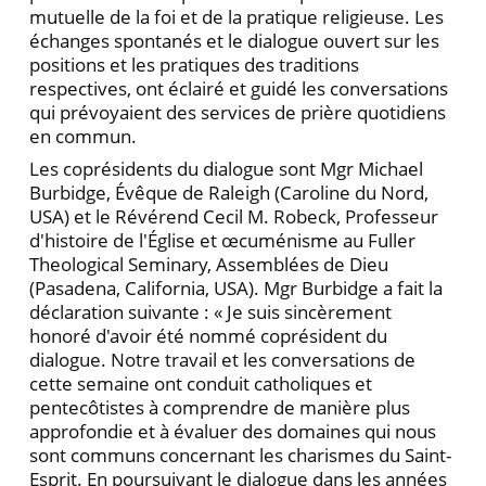
mutuelle de la foi et de la pratique religieuse. Les
échanges spontanés et le dialogue ouvert sur les
positions et les pratiques des traditions
respectives, ont éclairé et guidé les conversations
qui prévoyaient des services de prière quotidiens
en commun.
Les coprésidents du dialogue sont Mgr Michael
Burbidge, Évêque de Raleigh (Caroline du Nord,
USA) et le Révérend Cecil M. Robeck, Professeur
d'histoire de l'Église et œcuménisme au Fuller
Theological Seminary, Assemblées de Dieu
(Pasadena, California, USA). Mgr Burbidge a fait la
déclaration suivante : « Je suis sincèrement
honoré d'avoir été nommé coprésident du
dialogue. Notre travail et les conversations de
cette semaine ont conduit catholiques et
pentecôtistes à comprendre de manière plus
approfondie et à évaluer des domaines qui nous
sont communs concernant les charismes du Saint-
Esprit. En poursuivant le dialogue dans les années