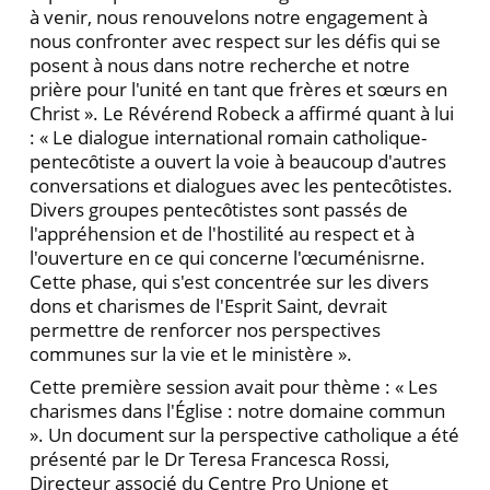
à venir, nous renouvelons notre engagement à
nous confronter avec respect sur les défis qui se
posent à nous dans notre recherche et notre
prière pour l'unité en tant que frères et sœurs en
Christ ». Le Révérend Robeck a affirmé quant à lui
: « Le dialogue international romain catholique-
pentecȏtiste a ouvert la voie à beaucoup d'autres
conversations et dialogues avec les pentecȏtistes.
Divers groupes pentecȏtistes sont passés de
l'appréhension et de l'hostilité au respect et à
l'ouverture en ce qui concerne l'œcuménisrne.
Cette phase, qui s'est concentrée sur les divers
dons et charismes de l'Esprit Saint, devrait
permettre de renforcer nos perspectives
communes sur la vie et le ministère ».
Cette première session avait pour thème : « Les
charismes dans l'Église : notre domaine commun
». Un document sur la perspective catholique a été
présenté par le Dr Teresa Francesca Rossi,
Directeur associé du Centre Pro Unione et