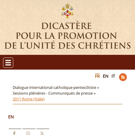
FR
EN
IT
Dialogue international catholique-pentecôtiste »
Sessions plénières - Communiqués de presse »
2011 Rome (Italie)
EN