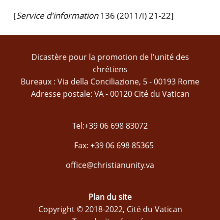
[
Service d'information
136 (2011/I) 21-22]
Dicastère pour la promotion de l'unité des
chrétiens
Bureaux : Via della Conciliazione, 5 - 00193 Rome
Adresse postale: VA - 00120 Cité du Vatican
Tel:+39 06 698 83072
Fax: +39 06 698 85365
office@christianunity.va
Plan du site
Copyright © 2018-2022, Cité du Vatican