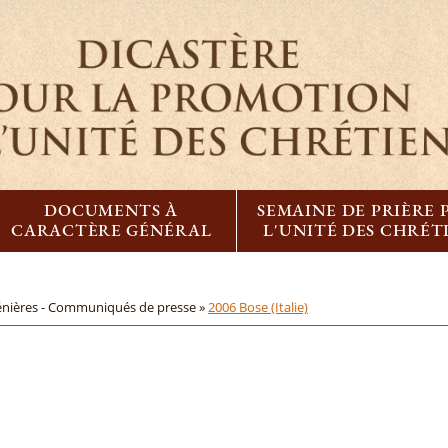
DOCUMENTS À
SEMAINE DE PRIÈRE
CARACTÈRE GÉNÉRAL
L'UNITÉ DES CHRÉT
énières - Communiqués de presse »
2006 Bose (Italie)