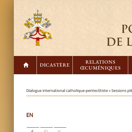
RELATIONS
DICASTÈRE
ŒCUMÉNIQUES
Dialogue international catholique-pentecôtiste »
Sessions pl
EN