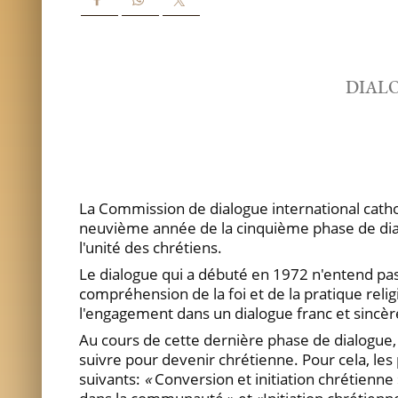
DIAL
La Commission de dialogue international catholi
neuvième année de la cinquième phase de dialo
l'unité des chrétiens.
Le dialogue qui a débuté en 1972 n'entend pas 
compréhension de la foi et de la pratique religi
l'engagement dans un dialogue franc et sincè
Au cours de cette dernière phase de dialogue,
suivre pour devenir chrétienne. Pour cela, les 
suivants:
«
Conversion et initiation chrétienne 