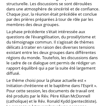
structurelle. Les discussions se sont déroulées
dans une atmosphère de sincérité et de confiance.
Chaque jour, la réunion était précédée et conclue
par des prières préparées à tour de rȏle par les
membres des deux groupes.
La phase précédente s'était intéressée aux
questions de l'évangélisation, du prosélytisme et
du témoignage commun. Il s'agissait de thèmes
délicats à traiter en raison des diverses tensions
existant entre les deux groupes dans différentes
régions du monde. Toutefois, les discussions dans
le cadre de ce dialogue ont permis de rédiger un
rapport équilibré qui a par la suite été largement
diffusé.
Le thème choisi pour la phase actuelle est «
Initiation chrétienne et le baptême dans l'Esprit ».
Pour cette session, les documents de travail ont
été produits par le Rév. Père Kilian McDonnell
(catholique) et le Rév. Ronald Kydd (pentecȏtiste).