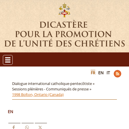
FR
EN
IT
Dialogue international catholique-pentecôtiste »
Sessions plénières - Communiqués de presse »
1998 Bolton, Ontario (Canada)
EN