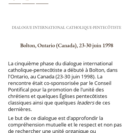
DIALOGUE INTERNATIONAL CATHOLIQUE-PENTECȎTISTE
Bolton, Ontario (Canada), 23-30 juin 1998
La cinquième phase du dialogue international
catholique-pentecȏtiste a débuté à Bolton, dans
l'Ontario, au Canada (23-30 juin 1998). La
rencontre était co-sponsorisée par le Conseil
Pontifical pour la promotion de l'unité des
chrétiens et quelques Églises pentecȏtistes
classiques ainsi que quelques
leaders
de ces
dernières.
Le but de ce dialogue est d'approfondir la
compréhension mutuelle et le respect et non pas
de rechercher une unité organique ou