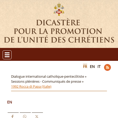
FR
EN
IT
Dialogue international catholique-pentecôtiste »
Sessions plénières - Communiqués de presse »
1992 Rocca di Papa (Italie)
EN