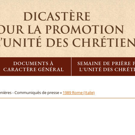
DOCUMENTS À
SEMAINE DE PRIÈRE
CARACTÈRE GÉNÉRAL
L'UNITÉ DES CHRÉT
énières - Communiqués de presse »
1989 Rome (Italie)