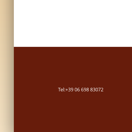
Tel:+39 06 698 83072