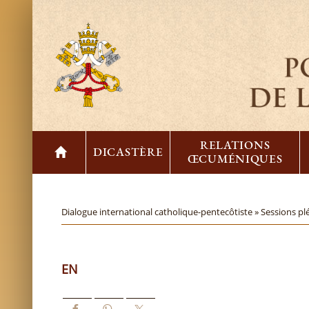
RELATIONS
DICASTÈRE
ŒCUMÉNIQUES
Dialogue international catholique-pentecôtiste »
Sessions pl
EN