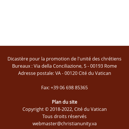
Dicastère pour la promotion de l'unité des chrétiens
Bureaux : Via della Conciliazione, 5 - 00193 Rome
Adresse postale: VA - 00120 Cité du Vatican
Fax: +39 06 698 85365
Plan du site
Copyright © 2018-2022, Cité du Vatican
Tous droits réservés
webmaster@christianunity.va