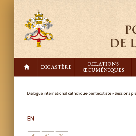
RELATIONS
DICASTÈRE
ŒCUMÉNIQUES
Dialogue international catholique-pentecôtiste »
Sessions pl
EN