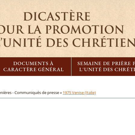
DOCUMENTS À
SEMAINE DE PRIÈRE
CARACTÈRE GÉNÉRAL
L'UNITÉ DES CHRÉT
énières - Communiqués de presse »
1975 Venise (Italie)