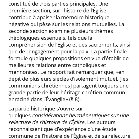
constitué de trois parties principales. Une
première section, sur l’histoire de l’Église,
contribue à apaiser la mémoire historique
négative qui pèse sur les relations mutuelles. La
seconde section examine plusieurs thèmes
théologiques essentiels, tels que la
compréhension de l’Église et des sacrements, ainsi
que de l’engagement pour la paix. La partie finale
formule quelques propositions en vue d’établir de
meilleures relations entre catholiques et
mennonites. Le rapport fait remarquer que, «en
dépit de plusieurs siècles d’isolement mutuel, [les
communions chrétiennes] partagent toujours une
grande partie de leur héritage chrétien commun
enraciné dans l’Évangile» (§ 8).
La partie historique s’ouvre sur
quelques
considérations herméneutiques sur une
relecture de l’histoire de l’Église.
Les auteurs
reconnaissent que «l’expérience d’une étude
commune de l’histoire de l’Église et de sa relecture