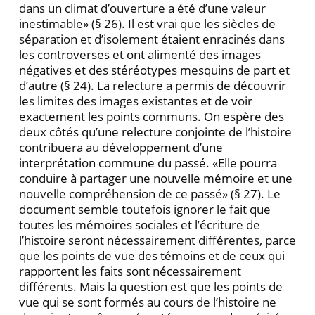
dans un climat d’ouverture a été d’une valeur
inestimable» (§ 26). Il est vrai que les siècles de
séparation et d’isolement étaient enracinés dans
les controverses et ont alimenté des images
négatives et des stéréotypes mesquins de part et
d’autre (§ 24). La relecture a permis de découvrir
les limites des images existantes et de voir
exactement les points communs. On espère des
deux côtés qu’une relecture conjointe de l’histoire
contribuera au développement d’une
interprétation commune du passé. «Elle pourra
conduire à partager une nouvelle mémoire et une
nouvelle compréhension de ce passé» (§ 27). Le
document semble toutefois ignorer le fait que
toutes les mémoires sociales et l’écriture de
l’histoire seront nécessairement différentes, parce
que les points de vue des témoins et de ceux qui
rapportent les faits sont nécessairement
différents. Mais la question est que les points de
vue qui se sont formés au cours de l’histoire ne