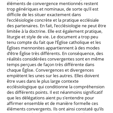
éléments de convergence mentionnés restent
trop génériques et nominaux, de sorte qu’il est
difficile de les situer exactement dans
l’ecclésiologie concrète et la pratique ecclésiale
des partenaires. En fait, l’ecclésiologie ne peut être
limitée à la doctrine. Elle est également pratique,
liturgie et style de vie. Le document a trop peu
tenu compte du fait que l’Église catholique et les
Églises mennonites appartiennent à des modes
d’être Église très différents. En conséquence, des
réalités considérées convergentes sont en même
temps perçues de façon très différente dans
chaque Église. Convergences et divergences
empiètent les unes sur les autres. Elles doivent
être vues dans le plus large contexte
ecclésiologique qui conditionne la compréhension
des différents points. Il est néanmoins significatif
que les délégations aient pu s’entendre pour
affirmer ensemble et de manière formelle ces
éléments convergents. Ils ont ainsi constaté qu’ils