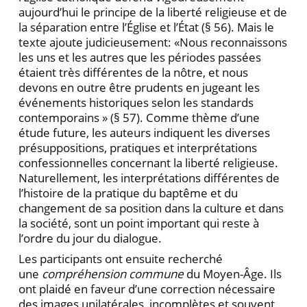
aujourd’hui le principe de la liberté religieuse et de
la séparation entre l’Église et l’État (§ 56). Mais le
texte ajoute judicieusement: «Nous reconnaissons
les uns et les autres que les périodes passées
étaient très différentes de la nôtre, et nous
devons en outre être prudents en jugeant les
événements historiques selon les standards
contemporains » (§ 57). Comme thème d’une
étude future, les auteurs indiquent les diverses
présuppositions, pratiques et interprétations
confessionnelles concernant la liberté religieuse.
Naturellement, les interprétations différentes de
l’histoire de la pratique du baptême et du
changement de sa position dans la culture et dans
la société, sont un point important qui reste à
l’ordre du jour du dialogue.
Les participants ont ensuite recherché
une
compréhension commune
du Moyen-Âge. Ils
ont plaidé en faveur d’une correction nécessaire
des images unilatérales, incomplètes et souvent