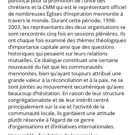
pontifical pour la promotion de l’unité des
chrétiens et la CMM qui est le représentant officiel
de nombreuses Églises d’inspiration mennonite à
travers le monde. Durant cette période, 1998-
2003, les représentants des deux organisations se
sont rencontrés cinq fois en sessions plénières. Ils
ont chaque fois examiné des thèmes théologiques
d’importance capitale ainsi que des questions
historiques qui pesaient sur leurs relations
mutuelles. Ce dialogue constituait une certaine
nouveauté du fait que les communautés
mennonites, bien qu’ayant toujours attribué une
grande valeur à la réconciliation et à la paix, ne se
sont jointes au mouvement œcuménique qu’avec
beaucoup d’hésitation. En raison de leur structure
congrégationaliste et de leur intérêt centré
principalement sur la vie et l’activité de la
communauté locale, ils gardaient une attitude
plutôt réservée à l’égard de ce genre
d’organisations et d’initiatives internationales.