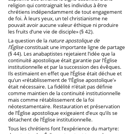
religion qui contraignait les individus à être
chrétiens indépendamment de tout engagement
de foi. À leurs yeux, un tel christianisme ne
pouvait avoir aucune valeur éthique ni produire
les fruits d’une vie de disciple» (§ 42).
La question de la
nature apostolique de
l’Église
constituait une importante ligne de partage
(§ 44). Les anabaptistes rejetaient l’idée que la
continuité apostolique était garantie par l’Église
institutionnelle et par la succession des évêques.
Ils estimaient en effet que l’Église était déchue et
qu’un «rétablissement de ‘l’Église apostolique’»
était nécessaire. La fidélité n’était pas définie
comme maintien de la continuité institutionnelle
mais comme rétablissement de la foi
néotestamentaire. Restauration et préservation
de l’Église apostolique exigeaient d’eux qu’ils se
détachent de l’Église institutionnelle.
Tous les chrétiens font l’expérience du martyre: