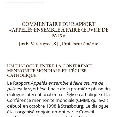
COMMENTAIRE DU RAPPORT
«APPELÉS ENSEMBLE À FAIRE ŒUVRE DE
PAIX»
Jos E. Vercruysse, S.J., Professeur émérite
UN DIALOGUE ENTRE LA CONFÉRENCE
MENNONITE MONDIALE ET L’ÉGLISE
CATHOLIQUE
Le Rapport
Appelés ensemble à faire œuvre de
paix
est la synthèse finale de la première phase du
dialogue international entre l’Église catholique et la
Conférence mennonite mondiale (CMM), qui avait
débuté en octobre 1998 à Strasbourg. Le dialogue
était organisé conjointement par le Conseil