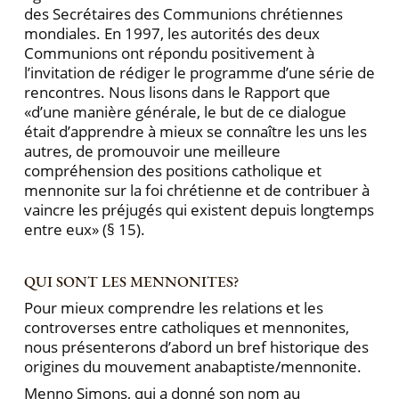
des Secrétaires des Communions chrétiennes
mondiales. En 1997, les autorités des deux
Communions ont répondu positivement à
l’invitation de rédiger le programme d’une série de
rencontres. Nous lisons dans le Rapport que
«d’une manière générale, le but de ce dialogue
était d’apprendre à mieux se connaître les uns les
autres, de promouvoir une meilleure
compréhension des positions catholique et
mennonite sur la foi chrétienne et de contribuer à
vaincre les préjugés qui existent depuis longtemps
entre eux» (§ 15).
QUI SONT LES MENNONITES?
Pour mieux comprendre les relations et les
controverses entre catholiques et mennonites,
nous présenterons d’abord un bref historique des
origines du mouvement anabaptiste/mennonite.
Menno Simons, qui a donné son nom au