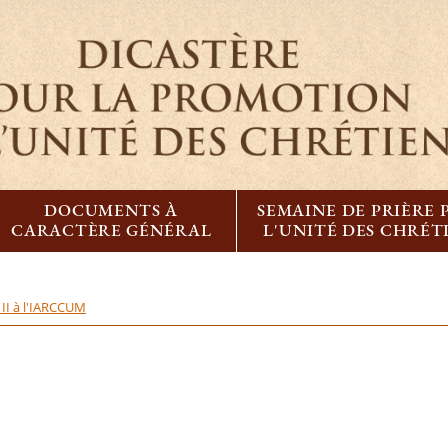
DOCUMENTS À
SEMAINE DE PRIÈRE
CARACTÈRE GÉNÉRAL
L'UNITÉ DES CHRÉT
 II à l'IARCCUM