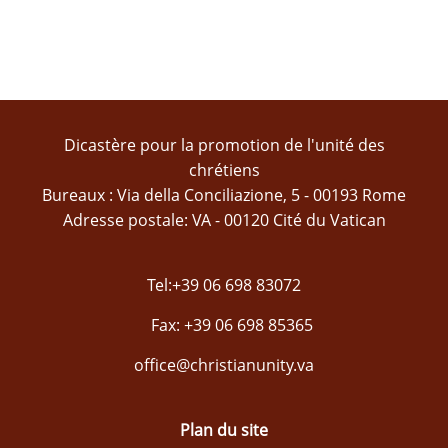
Dicastère pour la promotion de l'unité des
chrétiens
Bureaux : Via della Conciliazione, 5 - 00193 Rome
Adresse postale: VA - 00120 Cité du Vatican
Tel:+39 06 698 83072
Fax: +39 06 698 85365
office@christianunity.va
Plan du site