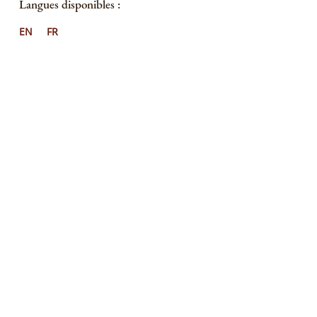
Langues disponibles :
EN
FR