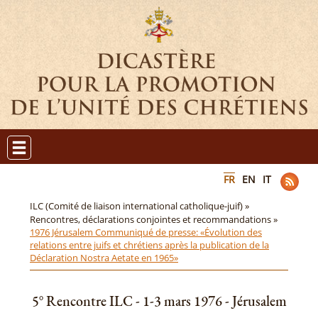
FR
EN
IT
ILC (Comité de liaison international catholique-juif) »
Rencontres, déclarations conjointes et recommandations »
1976 Jérusalem Communiqué de presse: «Évolution des
relations entre juifs et chrétiens après la publication de la
Déclaration Nostra Aetate en 1965»
5° Rencontre ILC - 1-3 mars 1976 - Jérusalem