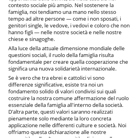
contesto sociale più ampio. Nel sostenere la
famiglia, noi tendiamo una mano nello stesso
tempo ad altre persone — come i non sposati, i
genitori single, le vedove, i vedovi e coloro che non
hanno figli — nelle nostre società e nelle nostre
chiese e sinagoghe.
Alla luce della attuale dimensione mondiale delle
questioni sociali, il ruolo della famiglia risulta
fondamentale per creare quella cooperazione che
significa una nuova solidarietà internazionale.
Se è vero che tra ebrei e cattolici vi sono
differenze significative, esiste tra noi un
fondamento solido di valori condivisi sui quali
costruire la nostra comune affermazione del ruolo
essenziale della famiglia all'interno della società.
D'altra parte, questi valori saranno realizzati
pienamente solo mediante la loro concreta
applicazione nelle differenti culture e società. Noi
offriamo questa dichiarazione alle nostre