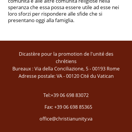
comunità e alle altre comunità religiose nella
speranza che essa possa essere utile ad esse nei
loro sforzi per rispondere alle sfide che si
presentano oggi alla famiglia.
Dicastère pour la promotion de l'unité des
chrétiens
Bureaux : Via della Conciliazione, 5 - 00193 Rome
Adresse postale: VA - 00120 Cité du Vatican
Tel:+39 06 698 83072
Fax: +39 06 698 85365
office@christianunity.va