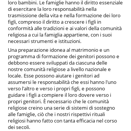
loro bambini. Le famiglie hanno il diritto essenziale
di esercitare la loro responsabilità nella
trasmissione della vita e nella formazione dei loro
figli, compreso il diritto a crescere i figli in
conformità alle tradizioni e ai valori della comunità
religiosa a cui la famiglia appartiene, con i suoi
necessari strumenti e istituzioni.
Una preparazione idonea al matrimonio e un
programma di formazione dei genitori possono e
debbono essere sviluppati da ciascuna delle
nostre comunità religiose a livello nazionale e
locale. Esse possono aiutare i genitori ad
assumersi le responsabilità che essi hanno l'uno
verso l'altro e verso i propri figli, e possono
guidare i figli a compiere il loro dovere verso i
propri genitori. È necessario che le comunità
religiose creino una serie di sistemi di sostegno
alle famiglie, ciò che i nostri rispettivi rituali
religiosi hanno fatto con tanta efficacia nel corso
dei secoli.