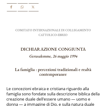
COMITATO INTERNAZIONALE DI COLLEGAMENTO
CATTOLICO-EBREO
DICHIARAZIONE CONGIUNTA
Gerusalemme, 26 maggio 1994
La famiglia : percezioni tradizionali e realtà
contemporanee
Le concezioni ebraica e cristiana riguardo alla
famiglia sono fondate sulla descrizione biblica della
creazione duale dell'essere umano — uomo e
donna — a immagine di Dio, e sulla natura duale